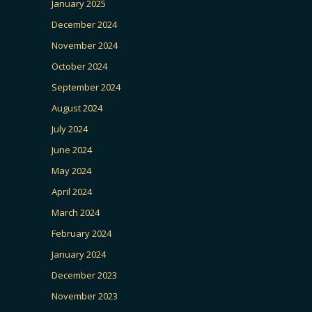
January 2025
December 2024
November 2024
October 2024
September 2024
August 2024
July 2024
June 2024
May 2024
April 2024
March 2024
February 2024
January 2024
December 2023
November 2023