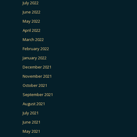
July 2022
June 2022
May 2022
April 2022
March 2022
February 2022
January 2022
December 2021
November 2021
October 2021
September 2021
August 2021
July 2021
June 2021
May 2021