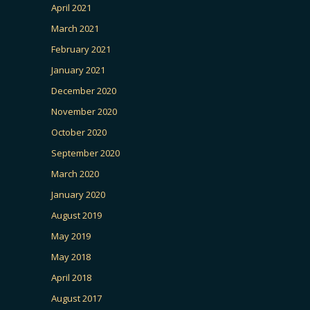
April 2021
March 2021
February 2021
January 2021
December 2020
November 2020
October 2020
September 2020
March 2020
January 2020
August 2019
May 2019
May 2018
April 2018
August 2017