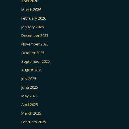
April 2026
March 2026
February 2026
January 2026
December 2025
November 2025
October 2025
September 2025
August 2025
July 2025
June 2025
May 2025
April 2025
March 2025
February 2025