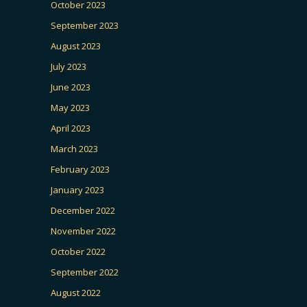
October 2023
September 2023
August 2023
July 2023
June 2023
May 2023
April 2023
March 2023
February 2023
January 2023
December 2022
November 2022
October 2022
September 2022
August 2022