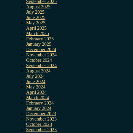
September 2025
August 2025
July 2025
June 2025
May 2025
April 2025
March 2025
February 2025
January 2025
December 2024
November 2024
October 2024
September 2024
August 2024
July 2024
June 2024
May 2024
April 2024
March 2024
February 2024
January 2024
December 2023
November 2023
October 2023
September 2023