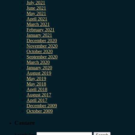
July 2021
June 2021
May 2021
April 2021
March 2021
February 2021
January 2021
December 2020
November 2020
October 2020
September 2020
March 2020
January 2020
August 2019
May 2019
May 2018
April 2018
August 2017
April 2017
December 2009
October 2009
Cautare
Search for: