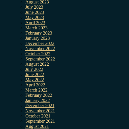
August 2023
July 2023
June 2023
May 2023
April 2023
March 2023
February 2023
January 2023
December 2022
November 2022
October 2022
September 2022
August 2022
July 2022
June 2022
May 2022
April 2022
March 2022
February 2022
January 2022
December 2021
November 2021
October 2021
September 2021
August 2021