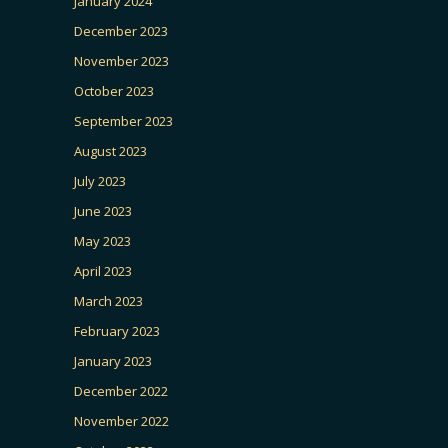
January 2024
December 2023
November 2023
October 2023
September 2023
August 2023
July 2023
June 2023
May 2023
April 2023
March 2023
February 2023
January 2023
December 2022
November 2022