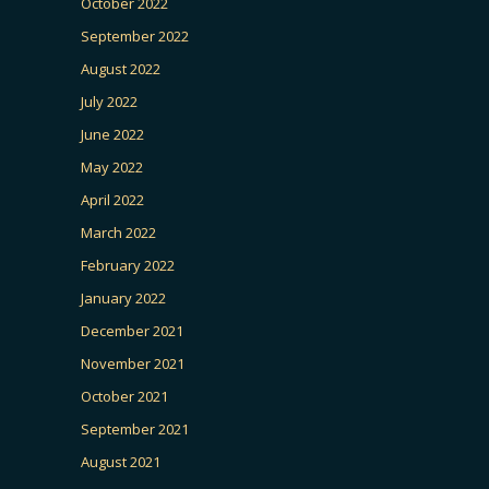
October 2022
September 2022
August 2022
July 2022
June 2022
May 2022
April 2022
March 2022
February 2022
January 2022
December 2021
November 2021
October 2021
September 2021
August 2021