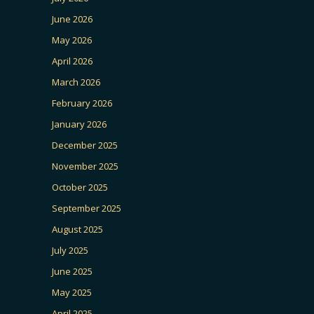
June 2026
May 2026
April 2026
March 2026
February 2026
January 2026
December 2025
November 2025
October 2025
September 2025
August 2025
July 2025
June 2025
May 2025
April 2025