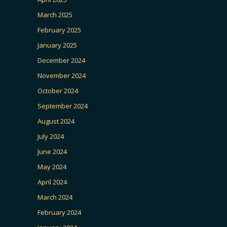
March 2025
February 2025
January 2025
December 2024
November 2024
October 2024
September 2024
August 2024
July 2024
June 2024
May 2024
April 2024
March 2024
February 2024