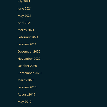
July 2021
June 2021
May 2021
April 2021
March 2021
February 2021
January 2021
December 2020
November 2020
October 2020
September 2020
March 2020
January 2020
August 2019
May 2019