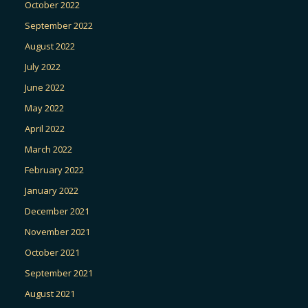
October 2022
September 2022
August 2022
July 2022
June 2022
May 2022
April 2022
March 2022
February 2022
January 2022
December 2021
November 2021
October 2021
September 2021
August 2021