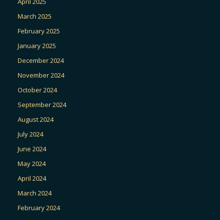
April 2025
March 2025
February 2025
January 2025
December 2024
November 2024
October 2024
September 2024
August 2024
July 2024
June 2024
May 2024
April 2024
March 2024
February 2024