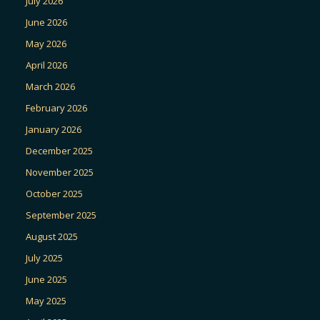
July 2026
June 2026
May 2026
April 2026
March 2026
February 2026
January 2026
December 2025
November 2025
October 2025
September 2025
August 2025
July 2025
June 2025
May 2025