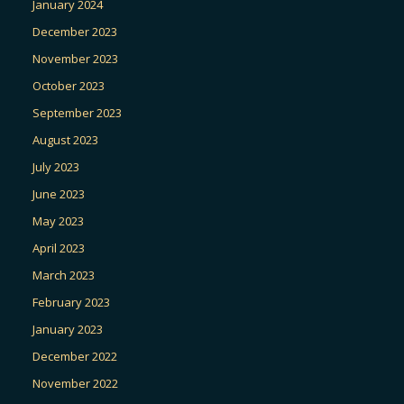
January 2024
December 2023
November 2023
October 2023
September 2023
August 2023
July 2023
June 2023
May 2023
April 2023
March 2023
February 2023
January 2023
December 2022
November 2022