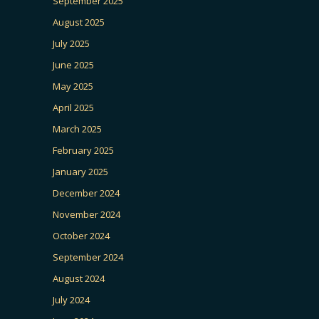
September 2025
August 2025
July 2025
June 2025
May 2025
April 2025
March 2025
February 2025
January 2025
December 2024
November 2024
October 2024
September 2024
August 2024
July 2024