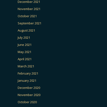
December 2021
November 2021
October 2021
September 2021
August 2021
July 2021
June 2021
May 2021
April 2021
March 2021
February 2021
January 2021
December 2020
November 2020
October 2020