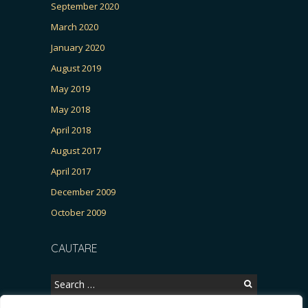
September 2020
March 2020
January 2020
August 2019
May 2019
May 2018
April 2018
August 2017
April 2017
December 2009
October 2009
CAUTARE
Search
for: