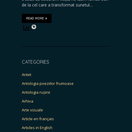
de la cel care a transformat sunetul…
READ MORE
CATEGORIES
Antet
Antologia poeziilor frumoase
Antologia rușinii
Arhiva
Arte vizuale
Article en français
Articles in English