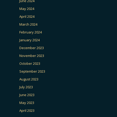
June 2024
May 2024
April 2024
March 2024
February 2024
January 2024
December 2023
November 2023
October 2023
September 2023
August 2023
July 2023
June 2023
May 2023
April 2023