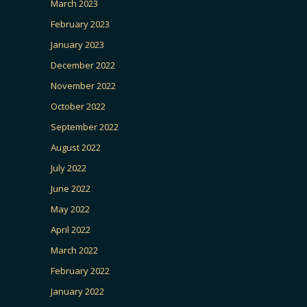
March 2023
February 2023
January 2023
December 2022
November 2022
October 2022
September 2022
August 2022
July 2022
June 2022
May 2022
April 2022
March 2022
February 2022
January 2022