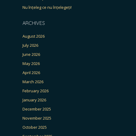
Nu înțeleg ce nu înțelegeți!
ARCHIVES
August 2026
July 2026
June 2026
May 2026
April 2026
March 2026
February 2026
January 2026
December 2025
November 2025
October 2025