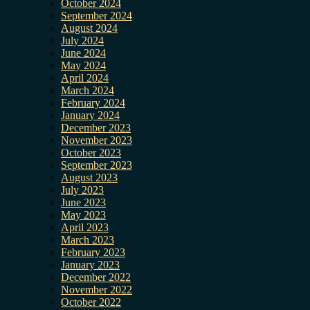
October 2024
September 2024
August 2024
July 2024
June 2024
May 2024
April 2024
March 2024
February 2024
January 2024
December 2023
November 2023
October 2023
September 2023
August 2023
July 2023
June 2023
May 2023
April 2023
March 2023
February 2023
January 2023
December 2022
November 2022
October 2022