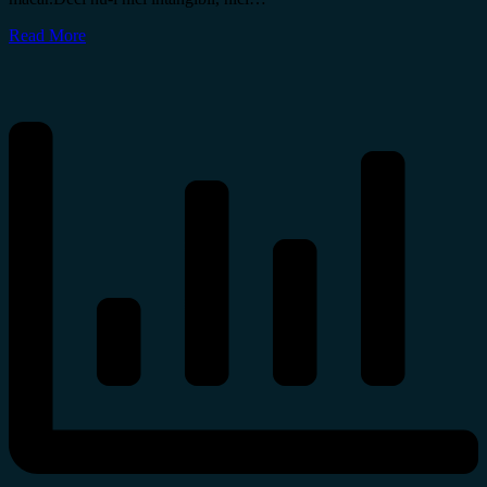
Read More