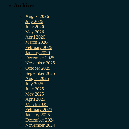
Archives
August 2026
July 2026
June 2026
May 2026
April 2026
March 2026
February 2026
January 2026
December 2025
November 2025
October 2025
September 2025
August 2025
July 2025
June 2025
May 2025
April 2025
March 2025
February 2025
January 2025
December 2024
November 2024