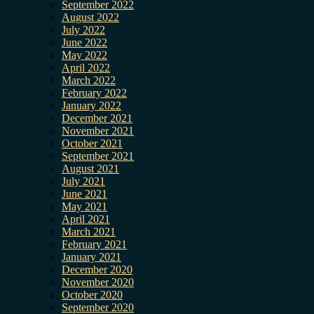
September 2022
August 2022
July 2022
June 2022
May 2022
April 2022
March 2022
February 2022
January 2022
December 2021
November 2021
October 2021
September 2021
August 2021
July 2021
June 2021
May 2021
April 2021
March 2021
February 2021
January 2021
December 2020
November 2020
October 2020
September 2020