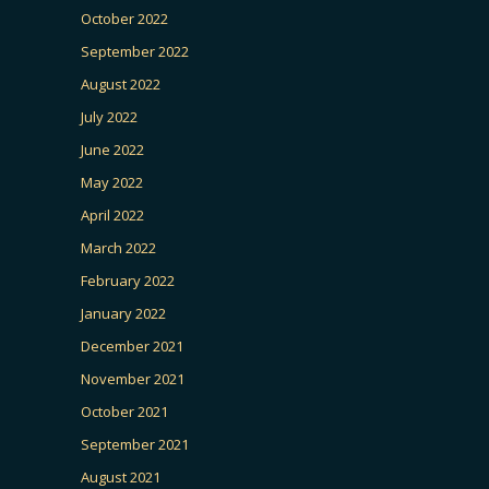
October 2022
September 2022
August 2022
July 2022
June 2022
May 2022
April 2022
March 2022
February 2022
January 2022
December 2021
November 2021
October 2021
September 2021
August 2021