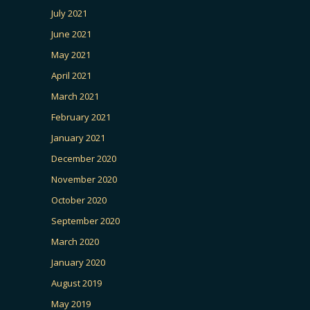
July 2021
June 2021
May 2021
April 2021
March 2021
February 2021
January 2021
December 2020
November 2020
October 2020
September 2020
March 2020
January 2020
August 2019
May 2019