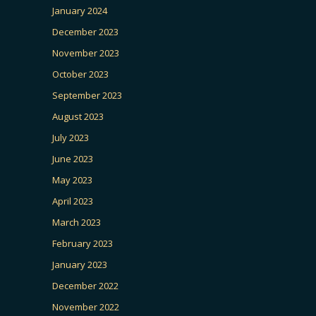
January 2024
December 2023
November 2023
October 2023
September 2023
August 2023
July 2023
June 2023
May 2023
April 2023
March 2023
February 2023
January 2023
December 2022
November 2022