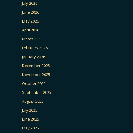
July 2026
June 2026
May 2026
April 2026
March 2026
February 2026
January 2026
December 2025
November 2025
October 2025
September 2025
August 2025
July 2025
June 2025
May 2025