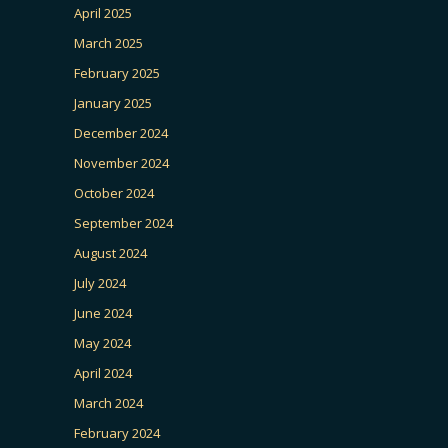
April 2025
March 2025
February 2025
January 2025
December 2024
November 2024
October 2024
September 2024
August 2024
July 2024
June 2024
May 2024
April 2024
March 2024
February 2024