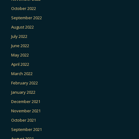
October 2022
September 2022
August 2022
July 2022
June 2022
May 2022
April 2022
March 2022
February 2022
January 2022
December 2021
November 2021
October 2021
September 2021
August 2021