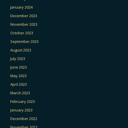
January 2024
December 2023
November 2023
October 2023
September 2023
August 2023
July 2023
June 2023
May 2023
April 2023
March 2023
February 2023
January 2023
December 2022
November 2022