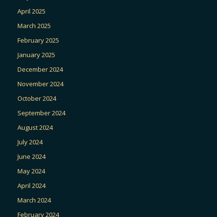
April 2025
March 2025
February 2025
January 2025
December 2024
November 2024
October 2024
September 2024
August 2024
July 2024
June 2024
May 2024
April 2024
March 2024
February 2024