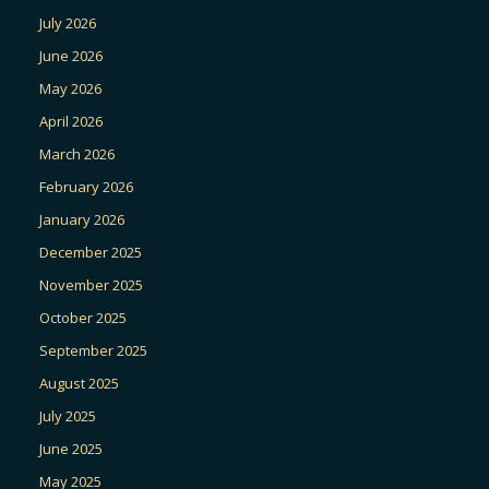
July 2026
June 2026
May 2026
April 2026
March 2026
February 2026
January 2026
December 2025
November 2025
October 2025
September 2025
August 2025
July 2025
June 2025
May 2025