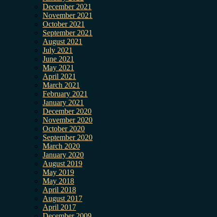
December 2021
November 2021
October 2021
September 2021
August 2021
July 2021
June 2021
May 2021
April 2021
March 2021
February 2021
January 2021
December 2020
November 2020
October 2020
September 2020
March 2020
January 2020
August 2019
May 2019
May 2018
April 2018
August 2017
April 2017
December 2009