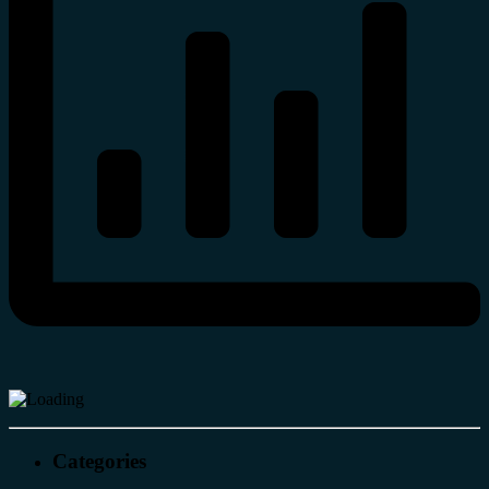
Categories