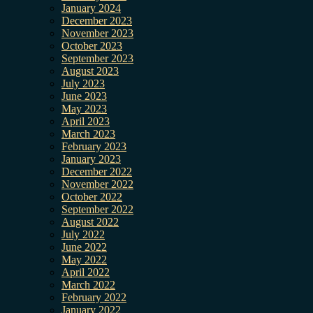
January 2024
December 2023
November 2023
October 2023
September 2023
August 2023
July 2023
June 2023
May 2023
April 2023
March 2023
February 2023
January 2023
December 2022
November 2022
October 2022
September 2022
August 2022
July 2022
June 2022
May 2022
April 2022
March 2022
February 2022
January 2022