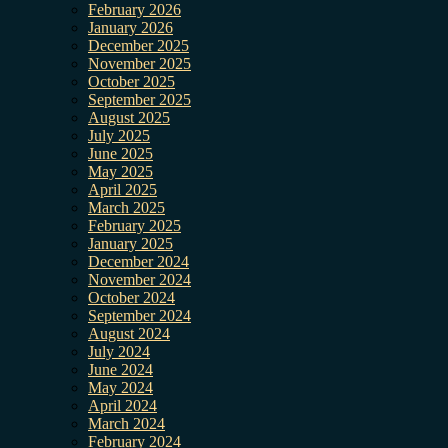
February 2026
January 2026
December 2025
November 2025
October 2025
September 2025
August 2025
July 2025
June 2025
May 2025
April 2025
March 2025
February 2025
January 2025
December 2024
November 2024
October 2024
September 2024
August 2024
July 2024
June 2024
May 2024
April 2024
March 2024
February 2024