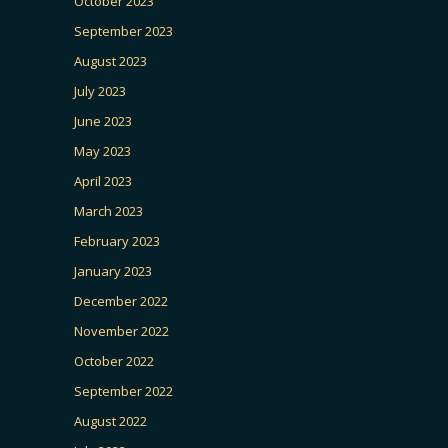
October 2023
September 2023
August 2023
July 2023
June 2023
May 2023
April 2023
March 2023
February 2023
January 2023
December 2022
November 2022
October 2022
September 2022
August 2022