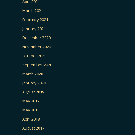
April 2021
March 2021
February 2021
January 2021
December 2020
November 2020
October 2020
September 2020
March 2020
January 2020
August 2019
May 2019
May 2018
April 2018
August 2017