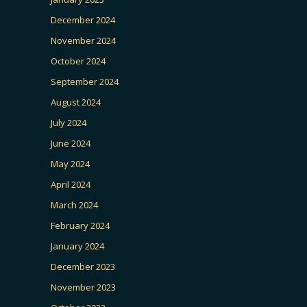
December 2024
November 2024
October 2024
September 2024
August 2024
July 2024
June 2024
May 2024
April 2024
March 2024
February 2024
January 2024
December 2023
November 2023