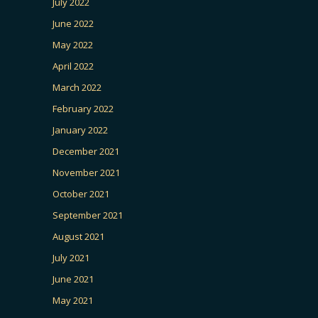
July 2022
June 2022
May 2022
April 2022
March 2022
February 2022
January 2022
December 2021
November 2021
October 2021
September 2021
August 2021
July 2021
June 2021
May 2021