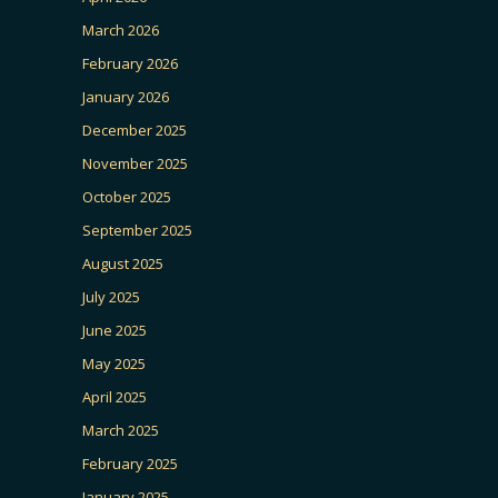
March 2026
February 2026
January 2026
December 2025
November 2025
October 2025
September 2025
August 2025
July 2025
June 2025
May 2025
April 2025
March 2025
February 2025
January 2025