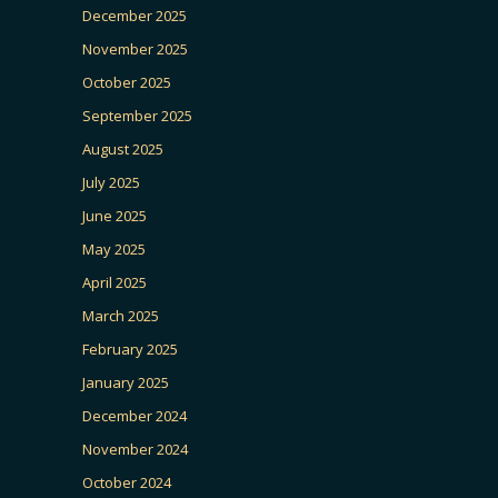
December 2025
November 2025
October 2025
September 2025
August 2025
July 2025
June 2025
May 2025
April 2025
March 2025
February 2025
January 2025
December 2024
November 2024
October 2024