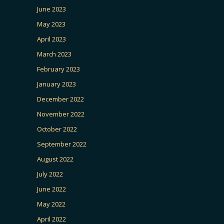
June 2023
May 2023
April 2023
March 2023
February 2023
January 2023
December 2022
November 2022
October 2022
September 2022
August 2022
July 2022
June 2022
May 2022
April 2022