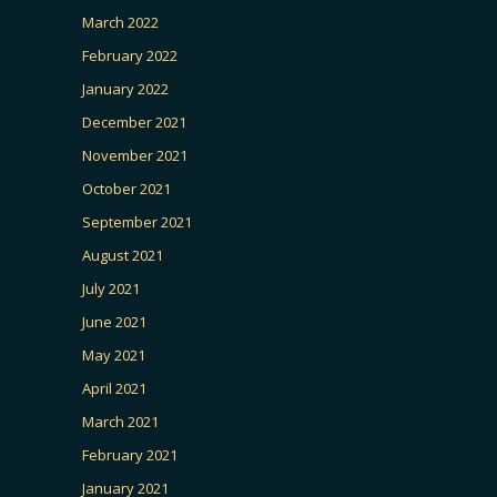
March 2022
February 2022
January 2022
December 2021
November 2021
October 2021
September 2021
August 2021
July 2021
June 2021
May 2021
April 2021
March 2021
February 2021
January 2021