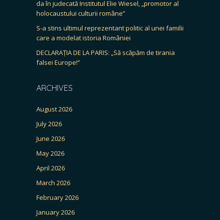
da în judecată Institutul Elie Wiesel, „promotor al
holocaustului culturii române”
S-a stins ultimul reprezentant politic al unei familii
care a modelat istoria României
DECLARAȚIA DE LA PARIS: „Să scăpăm de tirania
falsei Europe!”
ARCHIVES
August 2026
July 2026
June 2026
May 2026
April 2026
March 2026
February 2026
January 2026