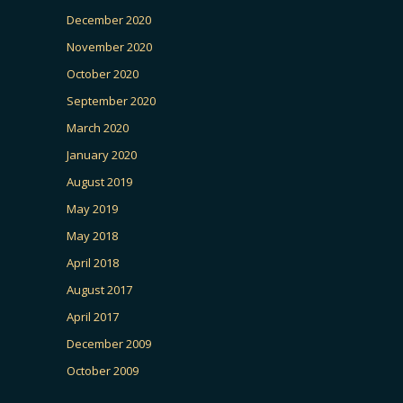
December 2020
November 2020
October 2020
September 2020
March 2020
January 2020
August 2019
May 2019
May 2018
April 2018
August 2017
April 2017
December 2009
October 2009