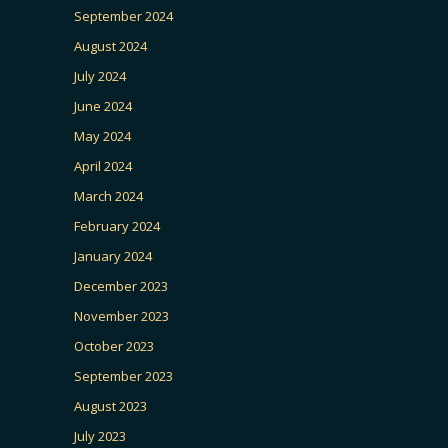
September 2024
August 2024
July 2024
June 2024
May 2024
April 2024
March 2024
February 2024
January 2024
December 2023
November 2023
October 2023
September 2023
August 2023
July 2023