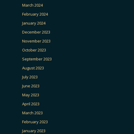
March 2024
February 2024
January 2024
December 2023
November 2023
October 2023
September 2023
August 2023
July 2023
June 2023
May 2023
April 2023
March 2023
February 2023
January 2023