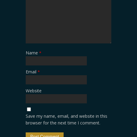
Name
*
Email
*
Website
Save my name, email, and website in this
browser for the next time I comment.