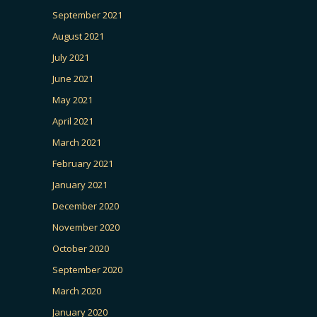
September 2021
August 2021
July 2021
June 2021
May 2021
April 2021
March 2021
February 2021
January 2021
December 2020
November 2020
October 2020
September 2020
March 2020
January 2020