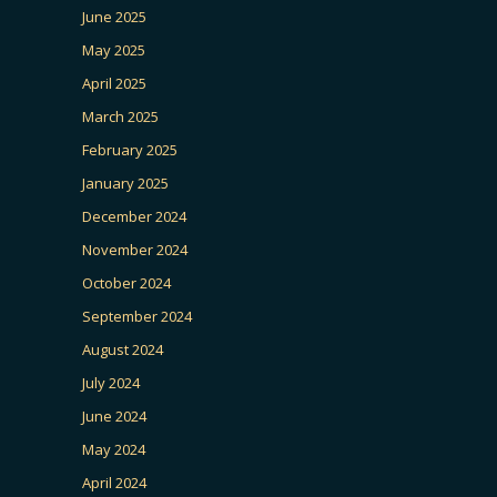
June 2025
May 2025
April 2025
March 2025
February 2025
January 2025
December 2024
November 2024
October 2024
September 2024
August 2024
July 2024
June 2024
May 2024
April 2024