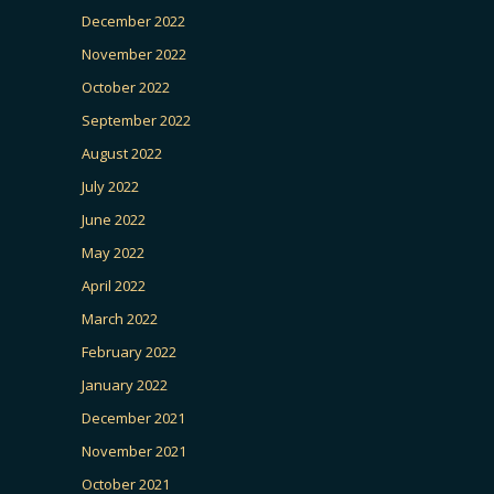
December 2022
November 2022
October 2022
September 2022
August 2022
July 2022
June 2022
May 2022
April 2022
March 2022
February 2022
January 2022
December 2021
November 2021
October 2021