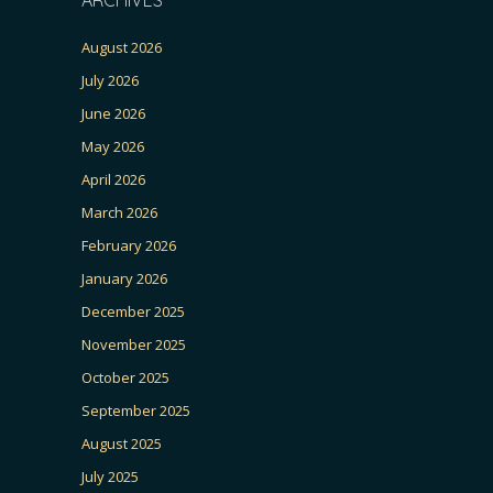
August 2026
July 2026
June 2026
May 2026
April 2026
March 2026
February 2026
January 2026
December 2025
November 2025
October 2025
September 2025
August 2025
July 2025