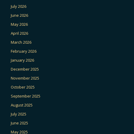
July 2026
June 2026
May 2026
April 2026
March 2026
February 2026
January 2026
December 2025
November 2025
October 2025
September 2025
August 2025
July 2025
June 2025
May 2025