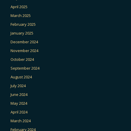
April 2025
March 2025
February 2025
January 2025
December 2024
November 2024
October 2024
September 2024
August 2024
July 2024
June 2024
May 2024
April 2024
March 2024
February 2024