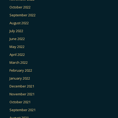
October 2022
September 2022
August 2022
July 2022
June 2022
May 2022
April 2022
March 2022
February 2022
January 2022
December 2021
November 2021
October 2021
September 2021
August 2021