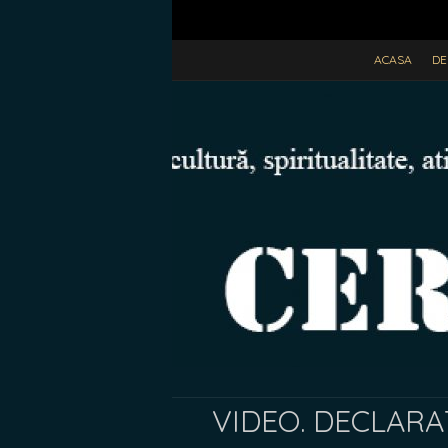
ACASA
DE
VIDEO. DECLARAȚ