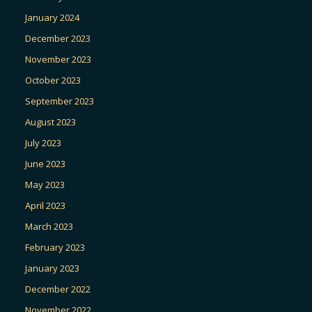
January 2024
December 2023
November 2023
October 2023
September 2023
August 2023
July 2023
June 2023
May 2023
April 2023
March 2023
February 2023
January 2023
December 2022
November 2022