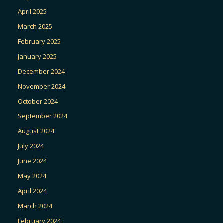
April 2025
March 2025
February 2025
January 2025
December 2024
November 2024
October 2024
September 2024
August 2024
July 2024
June 2024
May 2024
April 2024
March 2024
February 2024