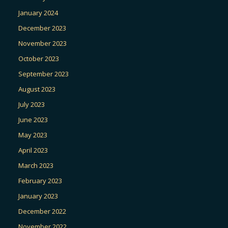
January 2024
December 2023
November 2023
October 2023
September 2023
August 2023
July 2023
June 2023
May 2023
April 2023
March 2023
February 2023
January 2023
December 2022
November 2022