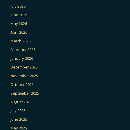
July 2026
June 2026
May 2026
April 2026
March 2026
February 2026
January 2026
December 2025
November 2025
October 2025
September 2025
August 2025
July 2025
June 2025
May 2025