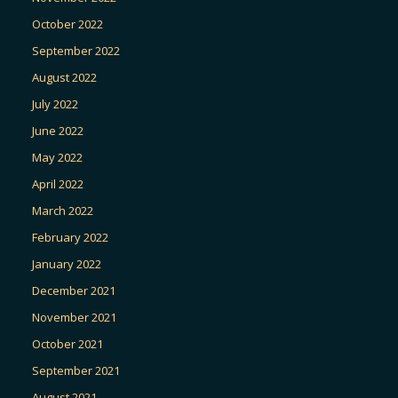
October 2022
September 2022
August 2022
July 2022
June 2022
May 2022
April 2022
March 2022
February 2022
January 2022
December 2021
November 2021
October 2021
September 2021
August 2021