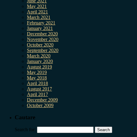
June 2021
May 2021
April 2021
March 2021
February 2021
January 2021
December 2020
November 2020
October 2020
September 2020
March 2020
January 2020
August 2019
May 2019
May 2018
April 2018
August 2017
April 2017
December 2009
October 2009
Cautare
Search for: