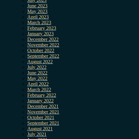
July 2023
June 2023
May 2023
April 2023
March 2023
February 2023
January 2023
December 2022
November 2022
October 2022
September 2022
August 2022
July 2022
June 2022
May 2022
April 2022
March 2022
February 2022
January 2022
December 2021
November 2021
October 2021
September 2021
August 2021
July 2021