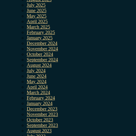
July 2025
June 2025
May 2025
April 2025
March 2025
February 2025
January 2025
December 2024
November 2024
October 2024
September 2024
August 2024
July 2024
June 2024
May 2024
April 2024
March 2024
February 2024
January 2024
December 2023
November 2023
October 2023
September 2023
August 2023