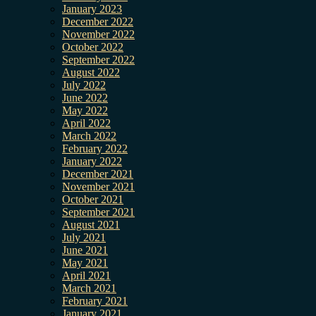
January 2023
December 2022
November 2022
October 2022
September 2022
August 2022
July 2022
June 2022
May 2022
April 2022
March 2022
February 2022
January 2022
December 2021
November 2021
October 2021
September 2021
August 2021
July 2021
June 2021
May 2021
April 2021
March 2021
February 2021
January 2021