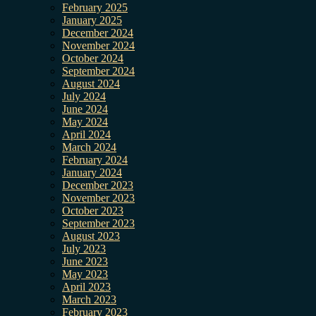
February 2025
January 2025
December 2024
November 2024
October 2024
September 2024
August 2024
July 2024
June 2024
May 2024
April 2024
March 2024
February 2024
January 2024
December 2023
November 2023
October 2023
September 2023
August 2023
July 2023
June 2023
May 2023
April 2023
March 2023
February 2023