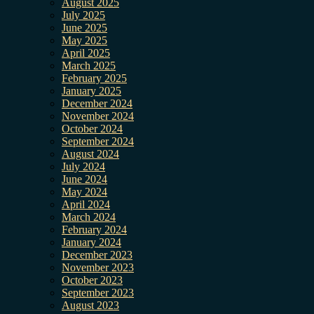
August 2025
July 2025
June 2025
May 2025
April 2025
March 2025
February 2025
January 2025
December 2024
November 2024
October 2024
September 2024
August 2024
July 2024
June 2024
May 2024
April 2024
March 2024
February 2024
January 2024
December 2023
November 2023
October 2023
September 2023
August 2023