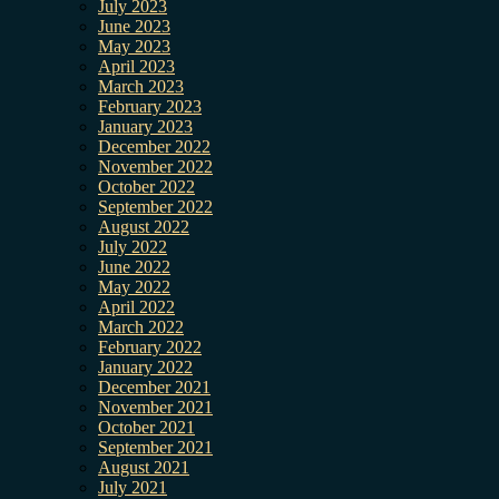
July 2023
June 2023
May 2023
April 2023
March 2023
February 2023
January 2023
December 2022
November 2022
October 2022
September 2022
August 2022
July 2022
June 2022
May 2022
April 2022
March 2022
February 2022
January 2022
December 2021
November 2021
October 2021
September 2021
August 2021
July 2021