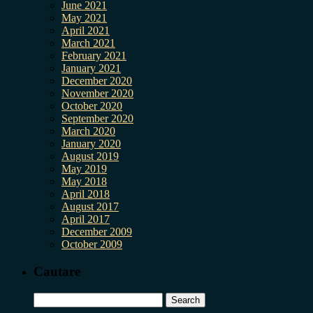
June 2021
May 2021
April 2021
March 2021
February 2021
January 2021
December 2020
November 2020
October 2020
September 2020
March 2020
January 2020
August 2019
May 2019
May 2018
April 2018
August 2017
April 2017
December 2009
October 2009
Cautare
Search
for: