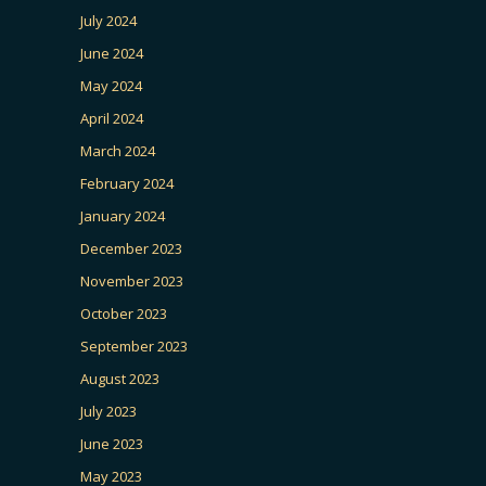
July 2024
June 2024
May 2024
April 2024
March 2024
February 2024
January 2024
December 2023
November 2023
October 2023
September 2023
August 2023
July 2023
June 2023
May 2023