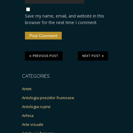
Save my name, email, and website in this
browser for the next time I comment.
PREVIOUS POST
NEXT POST
CATEGORIES
Antet
Antologia poeziilor frumoase
Antologia rușinii
Arhiva
Arte vizuale