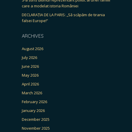
care a modelat istoria României
DECLARAȚIA DE LA PARIS: „Să scăpăm de tirania
falsei Europe!”
ARCHIVES
August 2026
July 2026
June 2026
May 2026
April 2026
March 2026
February 2026
January 2026
December 2025
November 2025