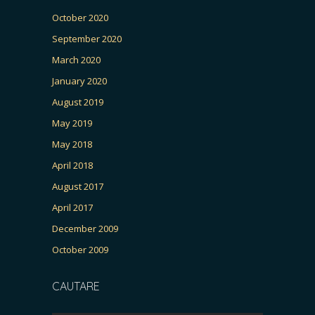
October 2020
September 2020
March 2020
January 2020
August 2019
May 2019
May 2018
April 2018
August 2017
April 2017
December 2009
October 2009
CAUTARE