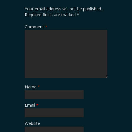
Your email address will not be published.
Required fields are marked
*
Comment
*
Name
*
Email
*
Website