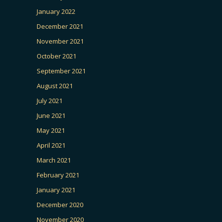
January 2022
December 2021
November 2021
October 2021
September 2021
August 2021
July 2021
June 2021
May 2021
April 2021
March 2021
February 2021
January 2021
December 2020
November 2020