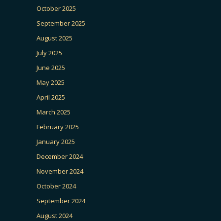
October 2025
September 2025
August 2025
July 2025
June 2025
May 2025
April 2025
March 2025
February 2025
January 2025
December 2024
November 2024
October 2024
September 2024
August 2024