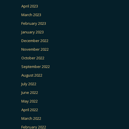
April 2023
March 2023
February 2023
January 2023
December 2022
November 2022
October 2022
September 2022
August 2022
July 2022
June 2022
May 2022
April 2022
March 2022
February 2022