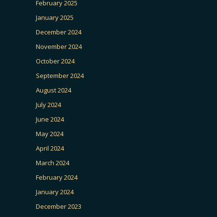
February 2025
January 2025
December 2024
November 2024
October 2024
September 2024
August 2024
July 2024
June 2024
May 2024
April 2024
March 2024
February 2024
January 2024
December 2023