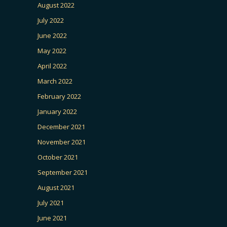
August 2022
July 2022
June 2022
May 2022
April 2022
March 2022
February 2022
January 2022
December 2021
November 2021
October 2021
September 2021
August 2021
July 2021
June 2021