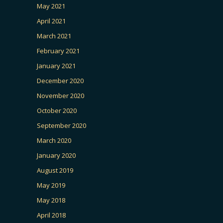
May 2021
April 2021
March 2021
February 2021
January 2021
December 2020
November 2020
October 2020
September 2020
March 2020
January 2020
August 2019
May 2019
May 2018
April 2018