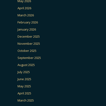
May 2026
April 2026
March 2026
February 2026
January 2026
December 2025
November 2025
October 2025
September 2025
August 2025
July 2025
June 2025
May 2025
April 2025
March 2025