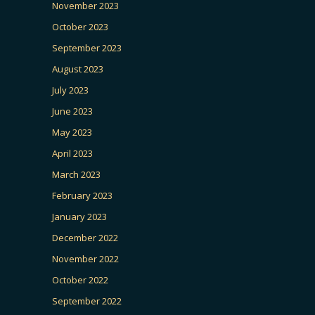
November 2023
October 2023
September 2023
August 2023
July 2023
June 2023
May 2023
April 2023
March 2023
February 2023
January 2023
December 2022
November 2022
October 2022
September 2022