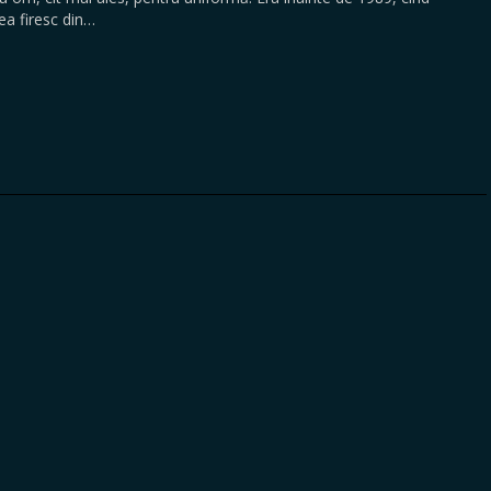
a firesc din…