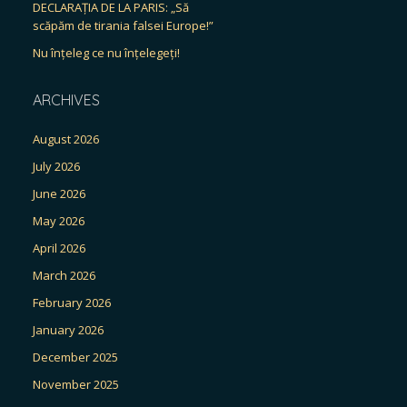
DECLARAȚIA DE LA PARIS: „Să
scăpăm de tirania falsei Europe!”
Nu înțeleg ce nu înțelegeți!
ARCHIVES
August 2026
July 2026
June 2026
May 2026
April 2026
March 2026
February 2026
January 2026
December 2025
November 2025