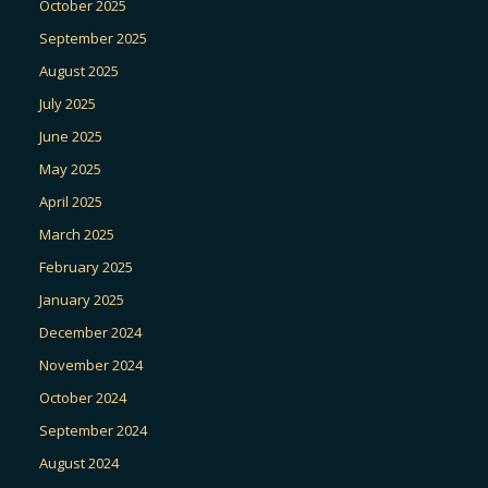
October 2025
September 2025
August 2025
July 2025
June 2025
May 2025
April 2025
March 2025
February 2025
January 2025
December 2024
November 2024
October 2024
September 2024
August 2024