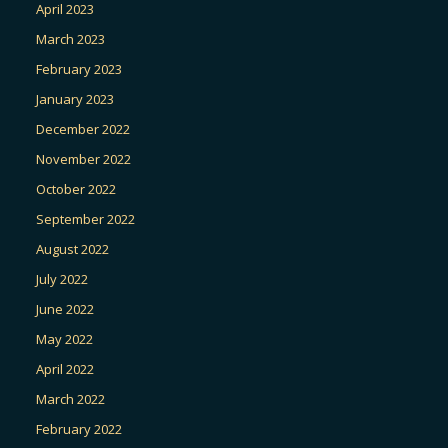
April 2023
March 2023
February 2023
January 2023
December 2022
November 2022
October 2022
September 2022
August 2022
July 2022
June 2022
May 2022
April 2022
March 2022
February 2022