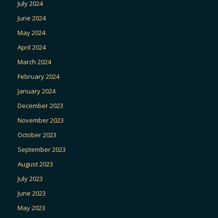
July 2024
June 2024
May 2024
April 2024
March 2024
February 2024
January 2024
December 2023
November 2023
October 2023
September 2023
August 2023
July 2023
June 2023
May 2023