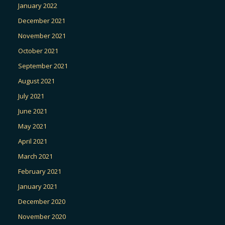
January 2022
December 2021
November 2021
October 2021
September 2021
August 2021
July 2021
June 2021
May 2021
April 2021
March 2021
February 2021
January 2021
December 2020
November 2020