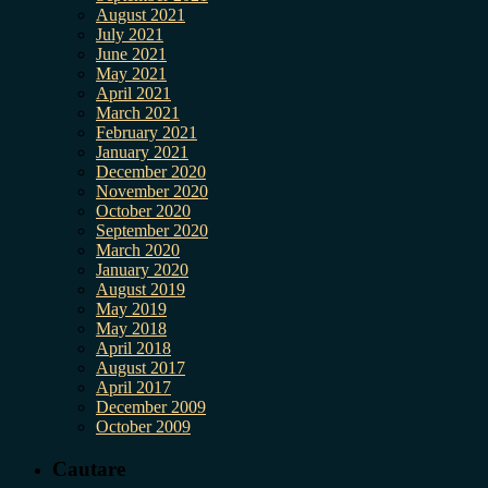
August 2021
July 2021
June 2021
May 2021
April 2021
March 2021
February 2021
January 2021
December 2020
November 2020
October 2020
September 2020
March 2020
January 2020
August 2019
May 2019
May 2018
April 2018
August 2017
April 2017
December 2009
October 2009
Cautare