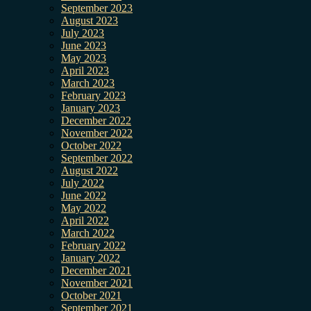
September 2023
August 2023
July 2023
June 2023
May 2023
April 2023
March 2023
February 2023
January 2023
December 2022
November 2022
October 2022
September 2022
August 2022
July 2022
June 2022
May 2022
April 2022
March 2022
February 2022
January 2022
December 2021
November 2021
October 2021
September 2021