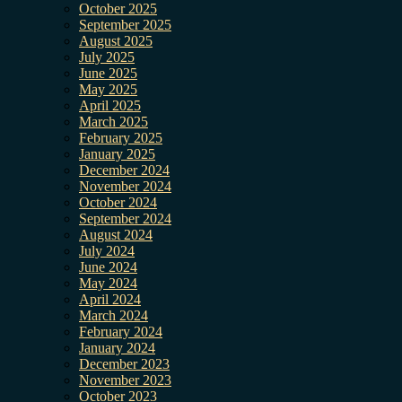
October 2025
September 2025
August 2025
July 2025
June 2025
May 2025
April 2025
March 2025
February 2025
January 2025
December 2024
November 2024
October 2024
September 2024
August 2024
July 2024
June 2024
May 2024
April 2024
March 2024
February 2024
January 2024
December 2023
November 2023
October 2023