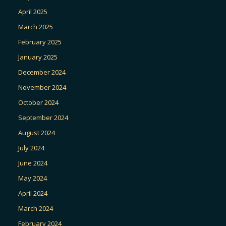
April 2025
March 2025
February 2025
January 2025
December 2024
November 2024
October 2024
September 2024
August 2024
July 2024
June 2024
May 2024
April 2024
March 2024
February 2024