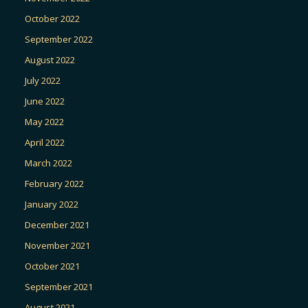
October 2022
September 2022
August 2022
July 2022
June 2022
May 2022
April 2022
March 2022
February 2022
January 2022
December 2021
November 2021
October 2021
September 2021
August 2021