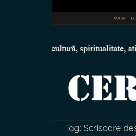
ACASA
DE
Tag:
Scrisoare de