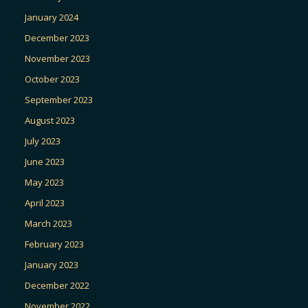
January 2024
December 2023
November 2023
October 2023
September 2023
August 2023
July 2023
June 2023
May 2023
April 2023
March 2023
February 2023
January 2023
December 2022
November 2022