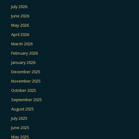
July 2026
June 2026
May 2026
April 2026
March 2026
February 2026
January 2026
December 2025
November 2025
October 2025
September 2025
August 2025
July 2025
June 2025
May 2025