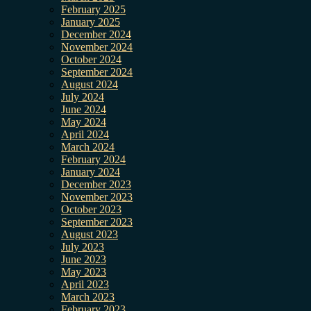
February 2025
January 2025
December 2024
November 2024
October 2024
September 2024
August 2024
July 2024
June 2024
May 2024
April 2024
March 2024
February 2024
January 2024
December 2023
November 2023
October 2023
September 2023
August 2023
July 2023
June 2023
May 2023
April 2023
March 2023
February 2023