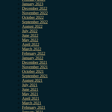
January 2023
December 2022
November 2022
October 2022
September 2022
August 2022
July 2022
June 2022
May 2022
April 2022
March 2022
February 2022
January 2022
December 2021
November 2021
October 2021
September 2021
August 2021
July 2021
June 2021
May 2021
April 2021
March 2021
February 2021
January 2021