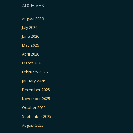
ARCHIVES
August 2026
July 2026
June 2026
May 2026
April 2026
March 2026
February 2026
January 2026
December 2025
November 2025
October 2025
September 2025
August 2025