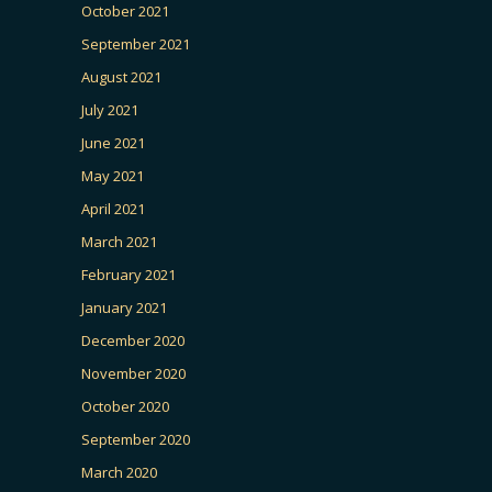
October 2021
September 2021
August 2021
July 2021
June 2021
May 2021
April 2021
March 2021
February 2021
January 2021
December 2020
November 2020
October 2020
September 2020
March 2020