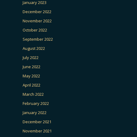
January 2023
December 2022
November 2022
October 2022
September 2022
August 2022
July 2022
June 2022
May 2022
April 2022
March 2022
February 2022
January 2022
December 2021
November 2021