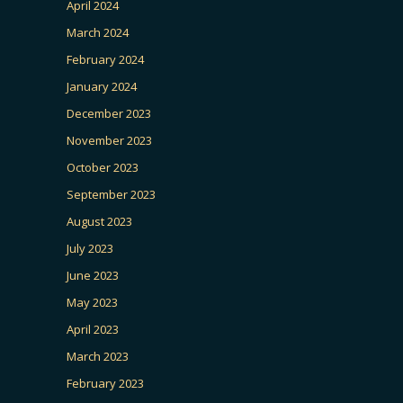
April 2024
March 2024
February 2024
January 2024
December 2023
November 2023
October 2023
September 2023
August 2023
July 2023
June 2023
May 2023
April 2023
March 2023
February 2023