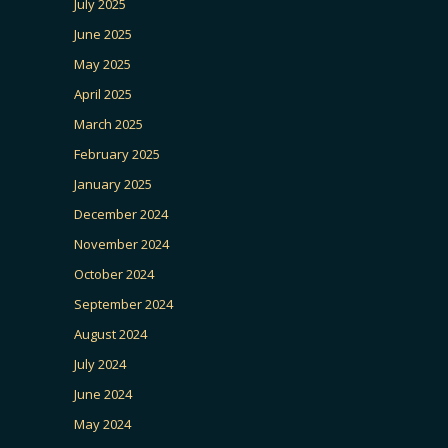
July 2025
June 2025
May 2025
April 2025
March 2025
February 2025
January 2025
December 2024
November 2024
October 2024
September 2024
August 2024
July 2024
June 2024
May 2024