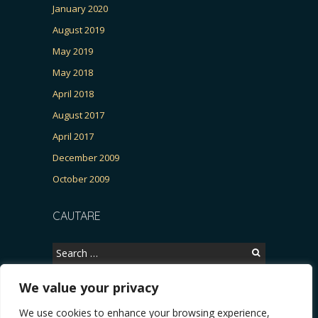
January 2020
August 2019
May 2019
May 2018
April 2018
August 2017
April 2017
December 2009
October 2009
CAUTARE
Search
for:
We value your privacy
We use cookies to enhance your browsing experience,