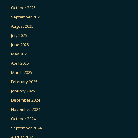
October 2025
September 2025
August 2025
July 2025
June 2025
May 2025
April 2025
March 2025
February 2025
January 2025
December 2024
November 2024
October 2024
September 2024
August 2024