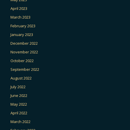
April 2023
March 2023
February 2023
January 2023
December 2022
November 2022
October 2022
September 2022
August 2022
July 2022
June 2022
May 2022
April 2022
March 2022