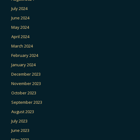
July 2024
June 2024
May 2024
April 2024
March 2024
February 2024
January 2024
December 2023
November 2023
October 2023
September 2023
August 2023
July 2023
June 2023
May 2023