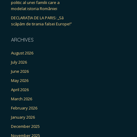
politic al unei familii care a
modelat istoria României
DECLARAȚIA DE LA PARIS: „Să
scăpăm de tirania falsei Europe!”
ARCHIVES
August 2026
July 2026
June 2026
May 2026
April 2026
March 2026
February 2026
January 2026
December 2025
November 2025