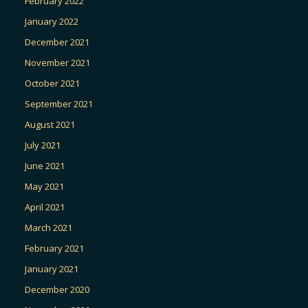
February 2022
January 2022
December 2021
November 2021
October 2021
September 2021
August 2021
July 2021
June 2021
May 2021
April 2021
March 2021
February 2021
January 2021
December 2020