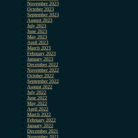
November 2023
October 2023
September 2023
August 2023
July 2023
June 2023
May 2023
April 2023
March 2023
February 2023
January 2023
December 2022
November 2022
October 2022
September 2022
August 2022
July 2022
June 2022
May 2022
April 2022
March 2022
February 2022
January 2022
December 2021
November 2021