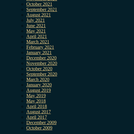
October 2021
September 2021
August 2021
July 2021
June 2021
May 2021
April 2021
March 2021
February 2021
January 2021
December 2020
November 2020
October 2020
September 2020
March 2020
January 2020
August 2019
May 2019
May 2018
April 2018
August 2017
April 2017
December 2009
October 2009