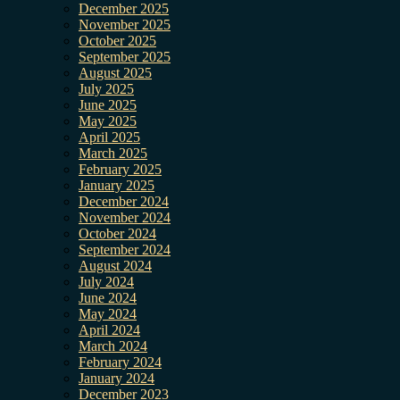
December 2025
November 2025
October 2025
September 2025
August 2025
July 2025
June 2025
May 2025
April 2025
March 2025
February 2025
January 2025
December 2024
November 2024
October 2024
September 2024
August 2024
July 2024
June 2024
May 2024
April 2024
March 2024
February 2024
January 2024
December 2023