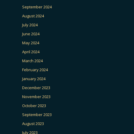
September 2024
August 2024
July 2024
June 2024
May 2024
April 2024
March 2024
February 2024
January 2024
December 2023
November 2023
October 2023
September 2023
August 2023
July 2023