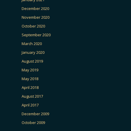
December 2020
November 2020
October 2020
September 2020
March 2020
January 2020
August 2019
May 2019
May 2018
April 2018
August 2017
April 2017
December 2009
October 2009