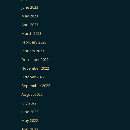
June 2023
May 2023
April 2023
March 2023
February 2023
January 2023
December 2022
November 2022
October 2022
September 2022
August 2022
July 2022
June 2022
May 2022
April 2022