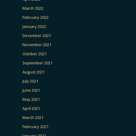
March 2022
February 2022
January 2022
December 2021
November 2021
October 2021
September 2021
August 2021
July 2021
June 2021
May 2021
April 2021
March 2021
February 2021
January 2021