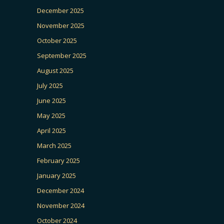
December 2025
November 2025
October 2025
September 2025
August 2025
July 2025
June 2025
May 2025
April 2025
March 2025
February 2025
January 2025
December 2024
November 2024
October 2024