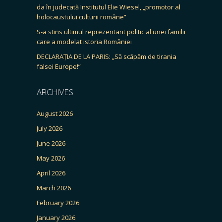
da în judecată Institutul Elie Wiesel, „promotor al
holocaustului culturii române”
S-a stins ultimul reprezentant politic al unei familii
care a modelat istoria României
DECLARAȚIA DE LA PARIS: „Să scăpăm de tirania
falsei Europe!”
ARCHIVES
August 2026
July 2026
June 2026
May 2026
April 2026
March 2026
February 2026
January 2026