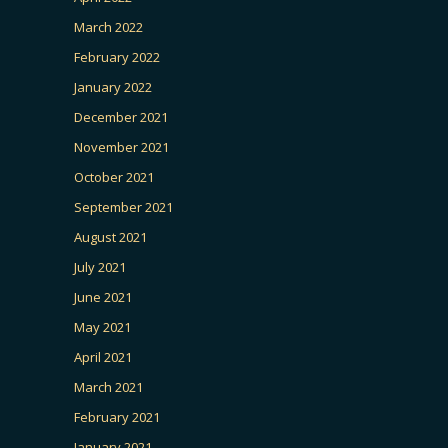
March 2022
February 2022
January 2022
December 2021
November 2021
October 2021
September 2021
August 2021
July 2021
June 2021
May 2021
April 2021
March 2021
February 2021
January 2021