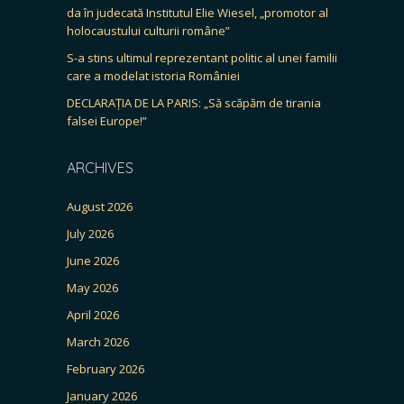
da în judecată Institutul Elie Wiesel, „promotor al
holocaustului culturii române”
S-a stins ultimul reprezentant politic al unei familii
care a modelat istoria României
DECLARAȚIA DE LA PARIS: „Să scăpăm de tirania
falsei Europe!”
ARCHIVES
August 2026
July 2026
June 2026
May 2026
April 2026
March 2026
February 2026
January 2026