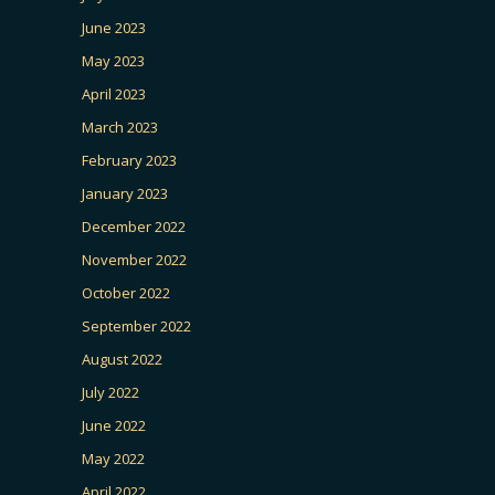
June 2023
May 2023
April 2023
March 2023
February 2023
January 2023
December 2022
November 2022
October 2022
September 2022
August 2022
July 2022
June 2022
May 2022
April 2022