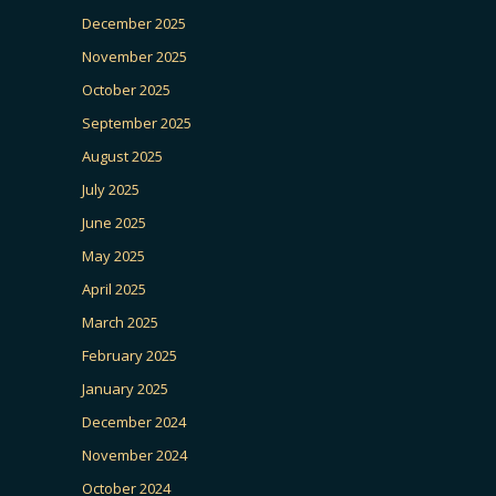
December 2025
November 2025
October 2025
September 2025
August 2025
July 2025
June 2025
May 2025
April 2025
March 2025
February 2025
January 2025
December 2024
November 2024
October 2024