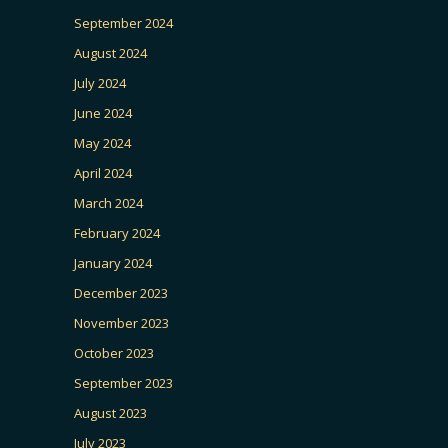
September 2024
August 2024
July 2024
June 2024
May 2024
April 2024
March 2024
February 2024
January 2024
December 2023
November 2023
October 2023
September 2023
August 2023
July 2023