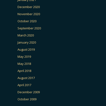
December 2020
November 2020
October 2020
September 2020
March 2020
January 2020
August 2019
May 2019
May 2018
April 2018
August 2017
April 2017
December 2009
October 2009