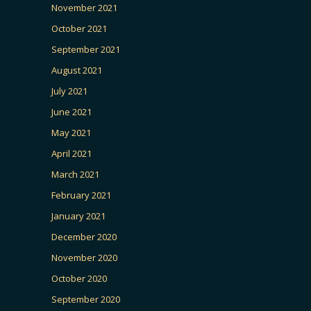
November 2021
October 2021
September 2021
August 2021
July 2021
June 2021
May 2021
April 2021
March 2021
February 2021
January 2021
December 2020
November 2020
October 2020
September 2020