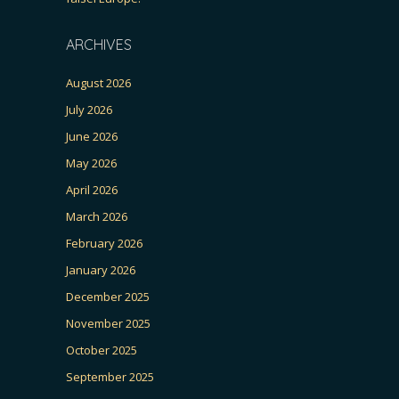
ARCHIVES
August 2026
July 2026
June 2026
May 2026
April 2026
March 2026
February 2026
January 2026
December 2025
November 2025
October 2025
September 2025