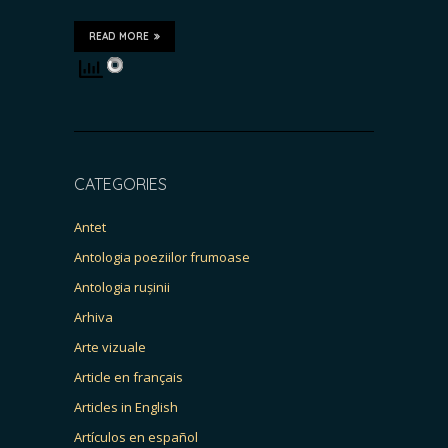
READ MORE
CATEGORIES
Antet
Antologia poeziilor frumoase
Antologia rușinii
Arhiva
Arte vizuale
Article en français
Articles in English
Artículos en español