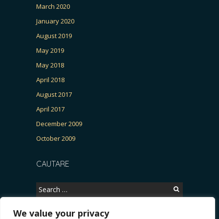
March 2020
January 2020
August 2019
May 2019
May 2018
April 2018
August 2017
April 2017
December 2009
October 2009
CAUTARE
Search
for:
We value your privacy