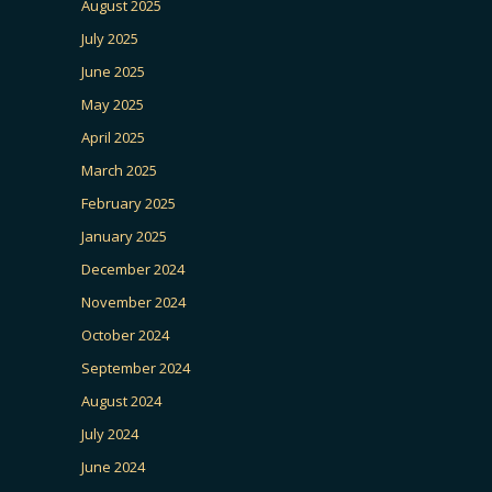
August 2025
July 2025
June 2025
May 2025
April 2025
March 2025
February 2025
January 2025
December 2024
November 2024
October 2024
September 2024
August 2024
July 2024
June 2024