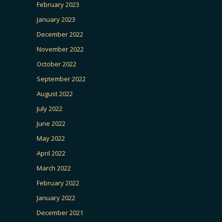
February 2023
January 2023
December 2022
November 2022
October 2022
September 2022
August 2022
July 2022
June 2022
May 2022
April 2022
March 2022
February 2022
January 2022
December 2021