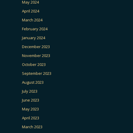
May 2024
April 2024
March 2024
February 2024
January 2024
December 2023
November 2023
October 2023
September 2023
August 2023
July 2023
June 2023
May 2023
April 2023
March 2023