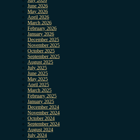
July 2026
June 2026
May 2026
April 2026
March 2026
February 2026
January 2026
December 2025
November 2025
October 2025
September 2025
August 2025
July 2025
June 2025
May 2025
April 2025
March 2025
February 2025
January 2025
December 2024
November 2024
October 2024
September 2024
August 2024
July 2024