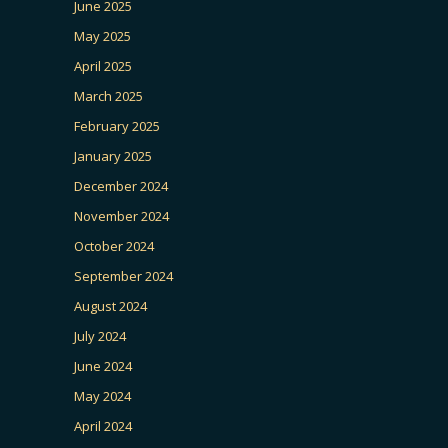
June 2025
May 2025
April 2025
March 2025
February 2025
January 2025
December 2024
November 2024
October 2024
September 2024
August 2024
July 2024
June 2024
May 2024
April 2024