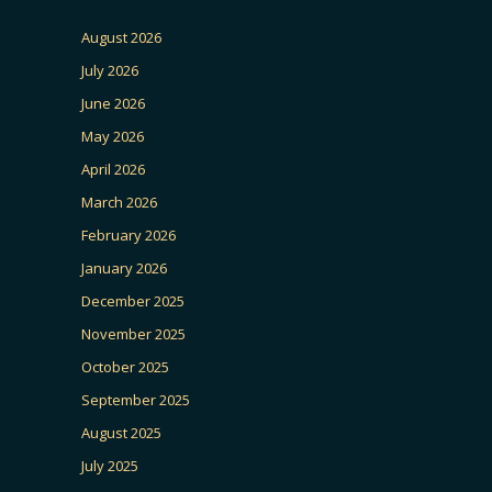
August 2026
July 2026
June 2026
May 2026
April 2026
March 2026
February 2026
January 2026
December 2025
November 2025
October 2025
September 2025
August 2025
July 2025