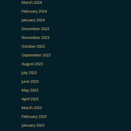
March 2024
February 2024
January 2024
December 2023
November 2023
October 2023
September 2023
August 2023
July 2023
June 2023
May 2023
April 2023
March 2023
February 2023
January 2023