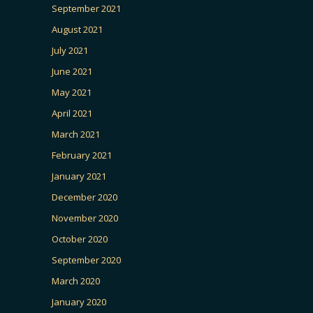
September 2021
August 2021
July 2021
June 2021
May 2021
April 2021
March 2021
February 2021
January 2021
December 2020
November 2020
October 2020
September 2020
March 2020
January 2020