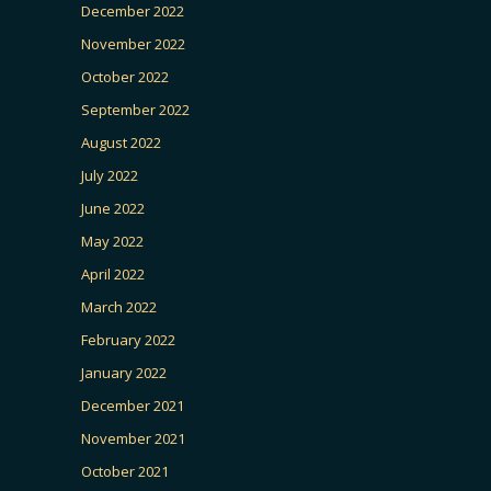
December 2022
November 2022
October 2022
September 2022
August 2022
July 2022
June 2022
May 2022
April 2022
March 2022
February 2022
January 2022
December 2021
November 2021
October 2021