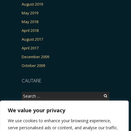
August 2019
May 2019
May 2018
April 2018
August 2017
April 2017
December 2009
October 2009
CAUTARE
Search
for:
We value your privacy
We use cookies to enhance your browsing experience,
Copyright © 2026, CERTITUDINEA.
serve personalised ads or content, and analyse our traffic.