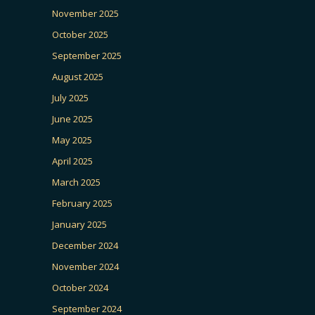
November 2025
October 2025
September 2025
August 2025
July 2025
June 2025
May 2025
April 2025
March 2025
February 2025
January 2025
December 2024
November 2024
October 2024
September 2024