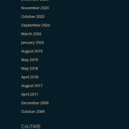
November 2020
October 2020
September 2020
March 2020
January 2020
August 2019
May 2019
May 2018
April 2018
August 2017
April 2017
December 2009
October 2009
CAUTARE