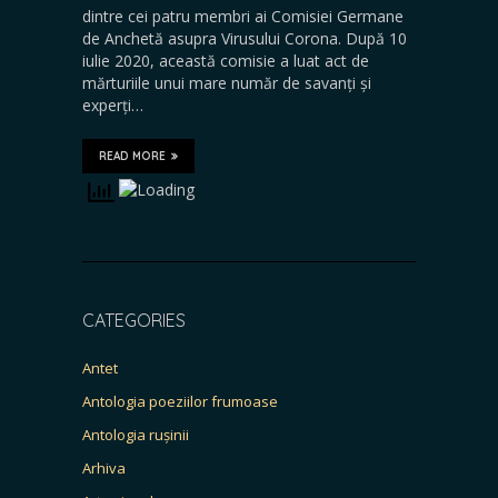
dintre cei patru membri ai Comisiei Germane
de Anchetă asupra Virusului Corona. După 10
iulie 2020, această comisie a luat act de
mărturiile unui mare număr de savanți și
experți…
READ MORE
CATEGORIES
Antet
Antologia poeziilor frumoase
Antologia rușinii
Arhiva