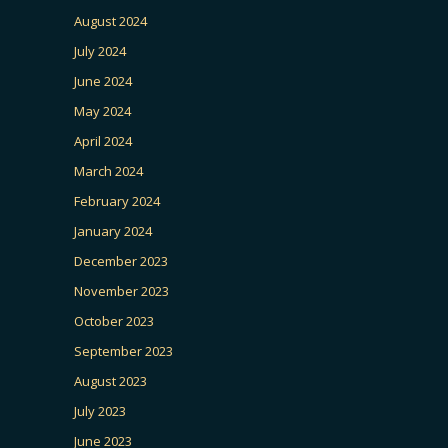
August 2024
July 2024
June 2024
May 2024
April 2024
March 2024
February 2024
January 2024
December 2023
November 2023
October 2023
September 2023
August 2023
July 2023
June 2023