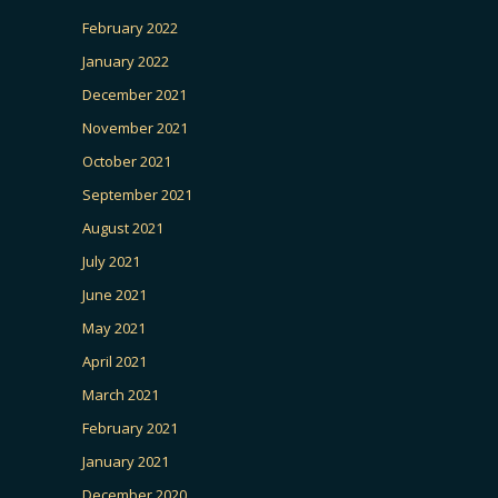
February 2022
January 2022
December 2021
November 2021
October 2021
September 2021
August 2021
July 2021
June 2021
May 2021
April 2021
March 2021
February 2021
January 2021
December 2020