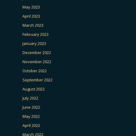
May 2023
April 2023
March 2023
February 2023
January 2023
December 2022
November 2022
October 2022
September 2022
August 2022
July 2022
June 2022
May 2022
April 2022
March 2022