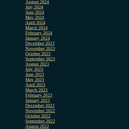
August 2024
July 2024
June 2024
May 2024
April 2024
March 2024
February 2024
January 2024
December 2023
November 2023
October 2023
September 2023
August 2023
July 2023
June 2023
May 2023
April 2023
March 2023
February 2023
January 2023
December 2022
November 2022
October 2022
September 2022
August 2022