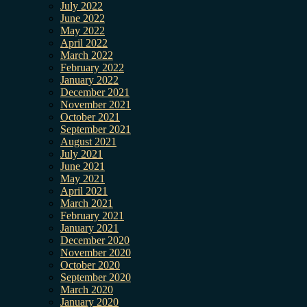
July 2022
June 2022
May 2022
April 2022
March 2022
February 2022
January 2022
December 2021
November 2021
October 2021
September 2021
August 2021
July 2021
June 2021
May 2021
April 2021
March 2021
February 2021
January 2021
December 2020
November 2020
October 2020
September 2020
March 2020
January 2020