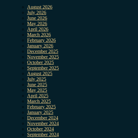
August 2026
July 2026
June 2026
May 2026
April 2026
March 2026
February 2026
January 2026
December 2025
November 2025
October 2025
September 2025
August 2025
July 2025
June 2025
May 2025
April 2025
March 2025
February 2025
January 2025
December 2024
November 2024
October 2024
September 2024