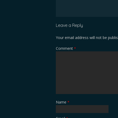
Leave a Reply
Your email address will not be publi
Comment
*
Name
*