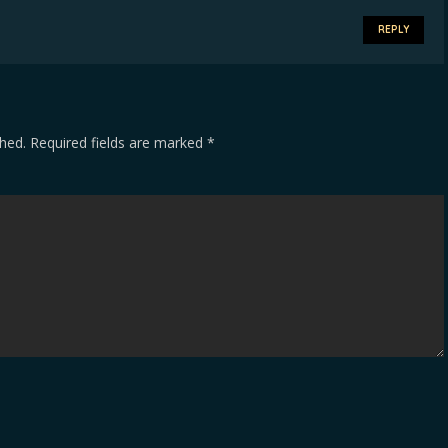
REPLY
shed.
Required fields are marked
*