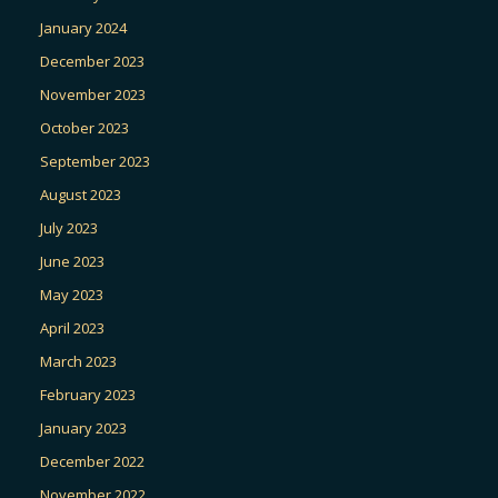
January 2024
December 2023
November 2023
October 2023
September 2023
August 2023
July 2023
June 2023
May 2023
April 2023
March 2023
February 2023
January 2023
December 2022
November 2022