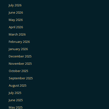
July 2026
June 2026
May 2026
April 2026
March 2026
February 2026
January 2026
December 2025
November 2025
October 2025
September 2025
August 2025
July 2025
June 2025
May 2025