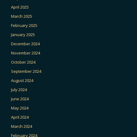
April 2025
March 2025
February 2025
January 2025
December 2024
November 2024
October 2024
September 2024
August 2024
July 2024
June 2024
May 2024
April 2024
March 2024
February 2024