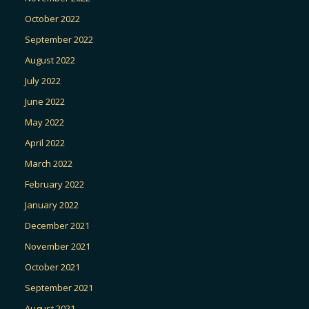
October 2022
September 2022
August 2022
July 2022
June 2022
May 2022
April 2022
March 2022
February 2022
January 2022
December 2021
November 2021
October 2021
September 2021
August 2021