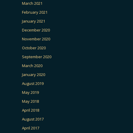
March 2021
February 2021
January 2021
December 2020
November 2020
October 2020
September 2020
March 2020
January 2020
August 2019
May 2019
May 2018
April 2018
August 2017
April 2017