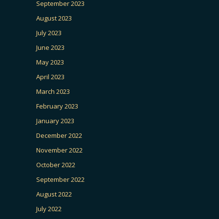
September 2023
August 2023
July 2023
June 2023
May 2023
April 2023
March 2023
February 2023
January 2023
December 2022
November 2022
October 2022
September 2022
August 2022
July 2022