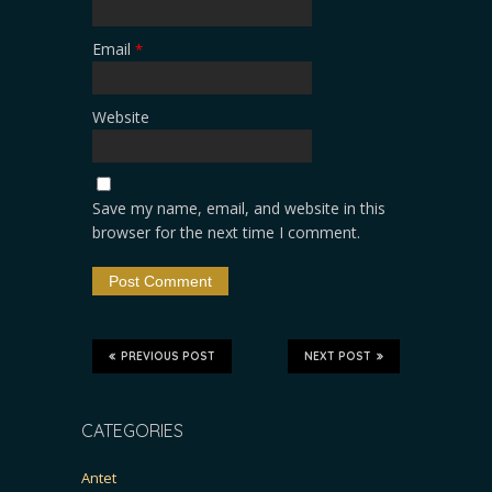
Email
*
Website
Save my name, email, and website in this
browser for the next time I comment.
PREVIOUS POST
NEXT POST
CATEGORIES
Antet