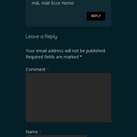
măi, măi! Ecce Homo
REPLY
Leave a Reply
Your email address will not be published.
Required fields are marked
*
Comment
*
Name
*