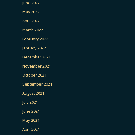
June 2022
May 2022
April 2022
March 2022
February 2022
January 2022
December 2021
November 2021
October 2021
September 2021
August 2021
July 2021
June 2021
May 2021
April 2021