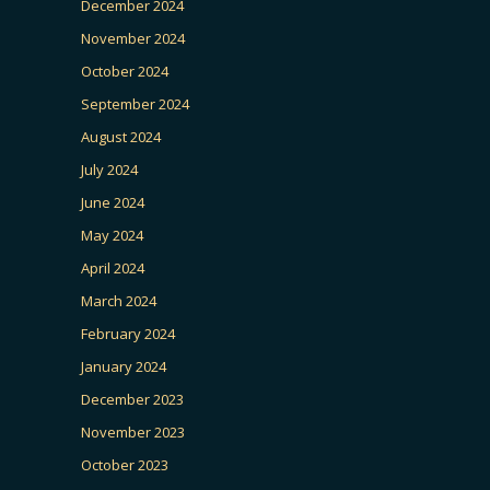
December 2024
November 2024
October 2024
September 2024
August 2024
July 2024
June 2024
May 2024
April 2024
March 2024
February 2024
January 2024
December 2023
November 2023
October 2023