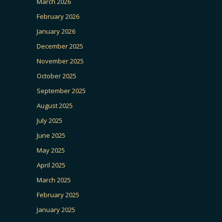
March 2026
February 2026
January 2026
December 2025
November 2025
October 2025
September 2025
August 2025
July 2025
June 2025
May 2025
April 2025
March 2025
February 2025
January 2025