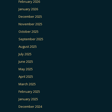
February 2026
January 2026
December 2025
November 2025
October 2025
September 2025
August 2025
July 2025
June 2025
May 2025
April 2025
March 2025
February 2025
January 2025
December 2024