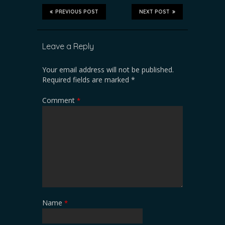
PREVIOUS POST
NEXT POST
Leave a Reply
Your email address will not be published.
Required fields are marked
*
Comment
*
Name
*