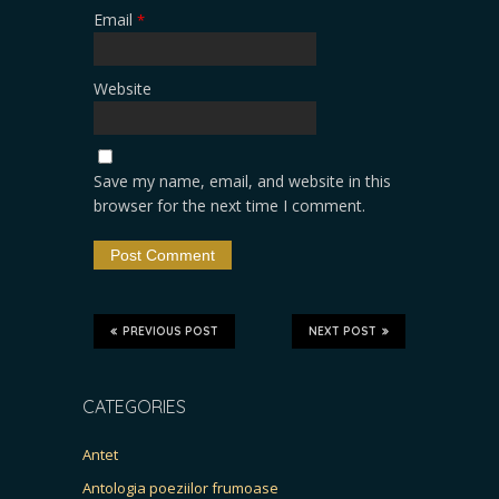
Email
*
Website
Save my name, email, and website in this
browser for the next time I comment.
PREVIOUS POST
NEXT POST
CATEGORIES
Antet
Antologia poeziilor frumoase