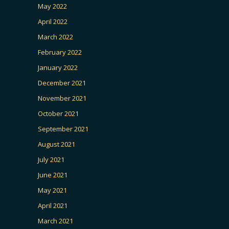
May 2022
April 2022
March 2022
February 2022
January 2022
December 2021
November 2021
October 2021
September 2021
August 2021
July 2021
June 2021
May 2021
April 2021
March 2021