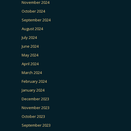
November 2024
October 2024
September 2024
August 2024
July 2024
June 2024
May 2024
April 2024
March 2024
February 2024
January 2024
December 2023
November 2023
October 2023
September 2023