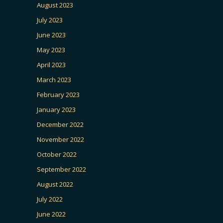
August 2023
July 2023
June 2023
May 2023
April 2023
March 2023
February 2023
January 2023
December 2022
November 2022
October 2022
September 2022
August 2022
July 2022
June 2022