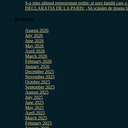
S-a stins ultimul reprezentant politic al unei familii care
DECLARAȚIA DE LA PARIS: „Să scăpăm de tirania fal
Archives
August 2026
July 2026
June 2026
May 2026
April 2026
March 2026
February 2026
January 2026
December 2025
November 2025
October 2025
September 2025
August 2025
July 2025
June 2025
May 2025
April 2025
March 2025
February 2025