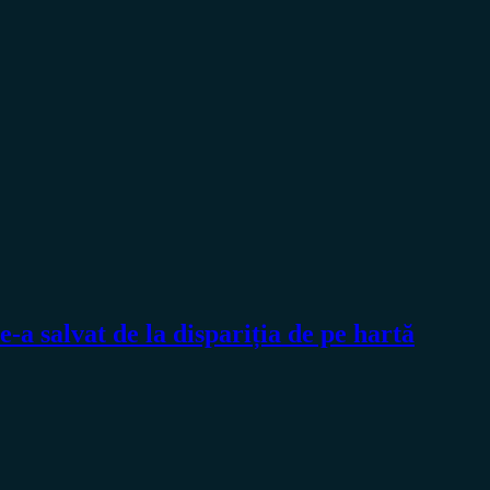
-a salvat de la dispariția de pe hartă