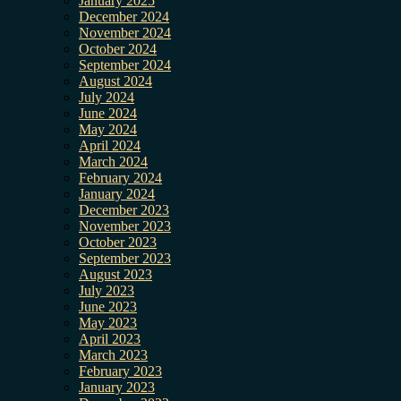
January 2025
December 2024
November 2024
October 2024
September 2024
August 2024
July 2024
June 2024
May 2024
April 2024
March 2024
February 2024
January 2024
December 2023
November 2023
October 2023
September 2023
August 2023
July 2023
June 2023
May 2023
April 2023
March 2023
February 2023
January 2023