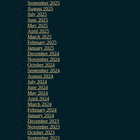
September 2025
August 2025
July 2025
June 2025
May 2025
April 2025
March 2025
February 2025
January 2025
December 2024
November 2024
October 2024
September 2024
August 2024
July 2024
June 2024
May 2024
April 2024
March 2024
February 2024
January 2024
December 2023
November 2023
October 2023
September 2023