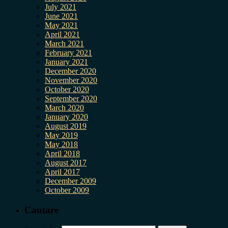
July 2021
June 2021
May 2021
April 2021
March 2021
February 2021
January 2021
December 2020
November 2020
October 2020
September 2020
March 2020
January 2020
August 2019
May 2019
May 2018
April 2018
August 2017
April 2017
December 2009
October 2009
Cautare