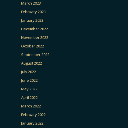
March 2023
February 2023
January 2023
December 2022
November 2022
October 2022
September 2022
August 2022
July 2022
June 2022
May 2022
April 2022
March 2022
February 2022
January 2022