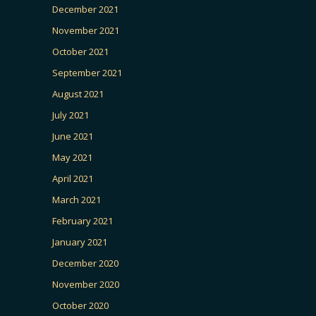
December 2021
November 2021
October 2021
September 2021
August 2021
July 2021
June 2021
May 2021
April 2021
March 2021
February 2021
January 2021
December 2020
November 2020
October 2020