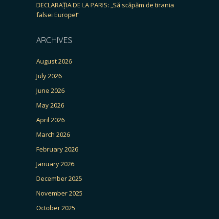
DECLARAȚIA DE LA PARIS: „Să scăpăm de tirania
falsei Europe!”
ARCHIVES
August 2026
July 2026
June 2026
May 2026
April 2026
March 2026
February 2026
January 2026
December 2025
November 2025
October 2025