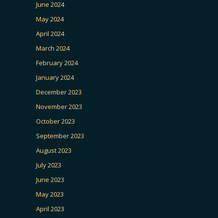
June 2024
May 2024
April 2024
March 2024
February 2024
January 2024
December 2023
November 2023
October 2023
September 2023
August 2023
July 2023
June 2023
May 2023
April 2023