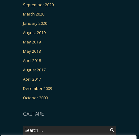
September 2020
March 2020
January 2020
August 2019
May 2019
May 2018
April 2018
August 2017
April 2017
December 2009
October 2009
CAUTARE
Search
for: