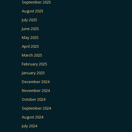
September 2025
August 2025
July 2025
June 2025
May 2025
April 2025
March 2025
February 2025
January 2025
December 2024
November 2024
October 2024
September 2024
August 2024
July 2024