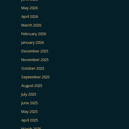
May 2026
April 2026
March 2026
February 2026
January 2026
December 2025
November 2025
October 2025
September 2025
August 2025
July 2025
June 2025
May 2025
April 2025
March 2025