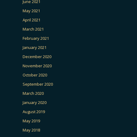
June 2021
May 2021
April 2021
March 2021
February 2021
January 2021
December 2020
November 2020
October 2020
September 2020
March 2020
January 2020
August 2019
May 2019
May 2018