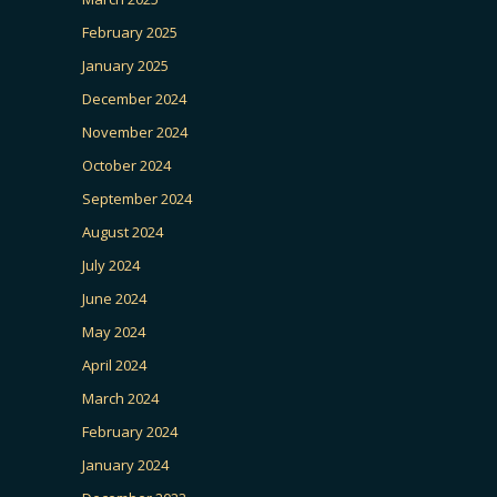
February 2025
January 2025
December 2024
November 2024
October 2024
September 2024
August 2024
July 2024
June 2024
May 2024
April 2024
March 2024
February 2024
January 2024