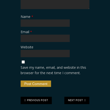
Name
*
Email
*
Website
Save my name, email, and website in this
browser for the next time I comment.
PREVIOUS POST
NEXT POST