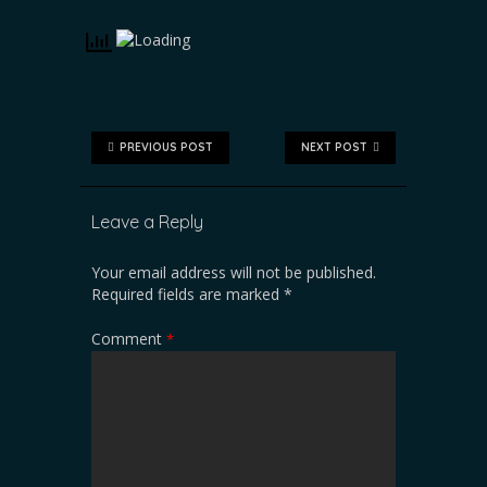
PREVIOUS POST
NEXT POST
Leave a Reply
Your email address will not be published.
Required fields are marked
*
Comment
*