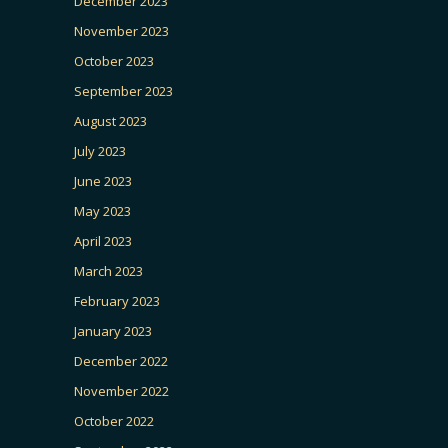
December 2023
November 2023
October 2023
September 2023
August 2023
July 2023
June 2023
May 2023
April 2023
March 2023
February 2023
January 2023
December 2022
November 2022
October 2022