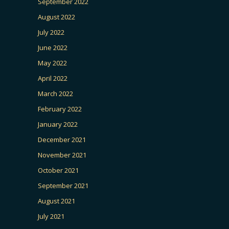
September 2022
August 2022
July 2022
June 2022
May 2022
April 2022
March 2022
February 2022
January 2022
December 2021
November 2021
October 2021
September 2021
August 2021
July 2021