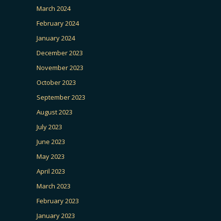
March 2024
February 2024
January 2024
December 2023
November 2023
October 2023
September 2023
August 2023
July 2023
June 2023
May 2023
April 2023
March 2023
February 2023
January 2023