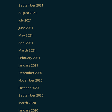
September 2021
August 2021
July 2021
June 2021
May 2021
April 2021
March 2021
February 2021
January 2021
December 2020
November 2020
October 2020
September 2020
March 2020
January 2020