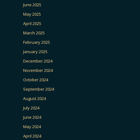
June 2025
May 2025
April 2025
March 2025
February 2025
January 2025
December 2024
November 2024
October 2024
September 2024
August 2024
July 2024
June 2024
May 2024
April 2024