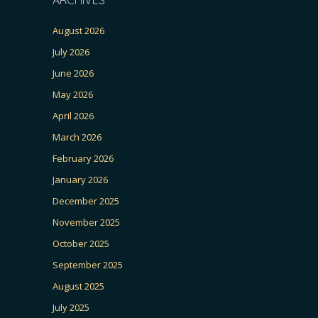
August 2026
July 2026
June 2026
May 2026
April 2026
March 2026
February 2026
January 2026
December 2025
November 2025
October 2025
September 2025
August 2025
July 2025