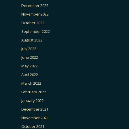
December 2022
November 2022
October 2022
September 2022
August 2022
July 2022
June 2022
May 2022
April 2022
March 2022
February 2022
January 2022
December 2021
November 2021
October 2021