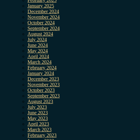
February 2025
January 2025
December 2024
November 2024
October 2024
September 2024
August 2024
July 2024
June 2024
May 2024
April 2024
March 2024
February 2024
January 2024
December 2023
November 2023
October 2023
September 2023
August 2023
July 2023
June 2023
May 2023
April 2023
March 2023
February 2023