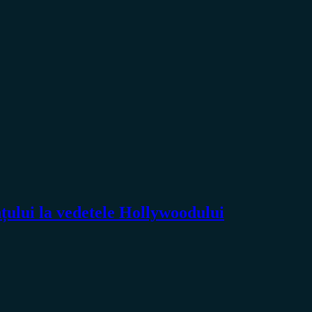
nțului la vedetele Hollywoodului