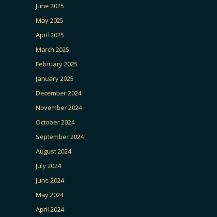
June 2025
May 2025
April 2025
March 2025
February 2025
January 2025
December 2024
November 2024
October 2024
September 2024
August 2024
July 2024
June 2024
May 2024
April 2024