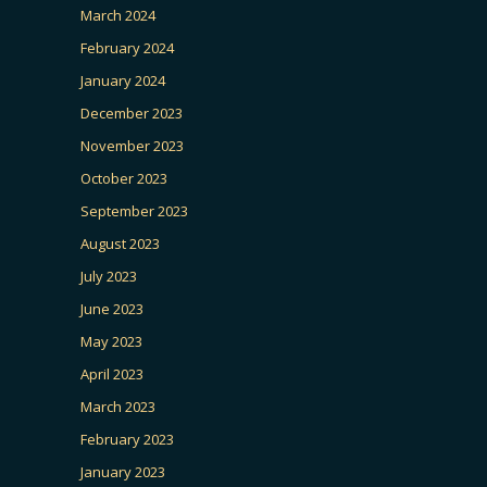
March 2024
February 2024
January 2024
December 2023
November 2023
October 2023
September 2023
August 2023
July 2023
June 2023
May 2023
April 2023
March 2023
February 2023
January 2023