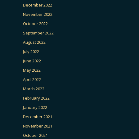
December 2022
November 2022
October 2022
September 2022
August 2022
July 2022
June 2022
May 2022
April 2022
March 2022
February 2022
January 2022
December 2021
November 2021
October 2021