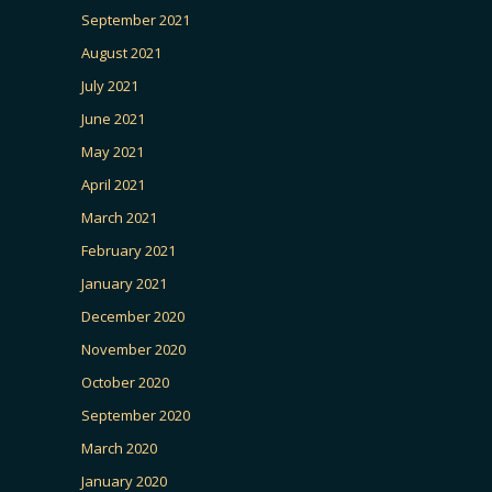
September 2021
August 2021
July 2021
June 2021
May 2021
April 2021
March 2021
February 2021
January 2021
December 2020
November 2020
October 2020
September 2020
March 2020
January 2020