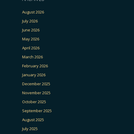
August 2026
July 2026
June 2026
May 2026
April 2026
March 2026
February 2026
January 2026
December 2025
November 2025
October 2025
September 2025
August 2025
July 2025