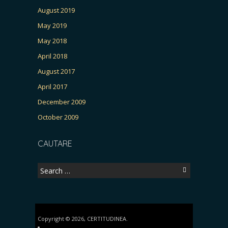
August 2019
May 2019
May 2018
April 2018
August 2017
April 2017
December 2009
October 2009
CAUTARE
Search
for:
Copyright © 2026, CERTITUDINEA.