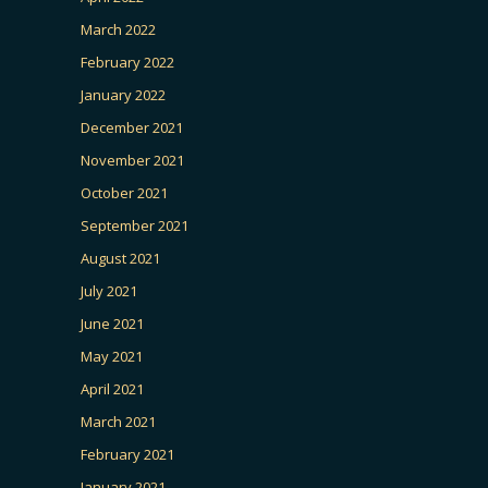
March 2022
February 2022
January 2022
December 2021
November 2021
October 2021
September 2021
August 2021
July 2021
June 2021
May 2021
April 2021
March 2021
February 2021
January 2021