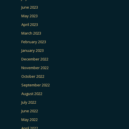
June 2023
May 2023
April 2023
March 2023
February 2023
January 2023
December 2022
November 2022
October 2022
September 2022
August 2022
July 2022
June 2022
May 2022
April 2022