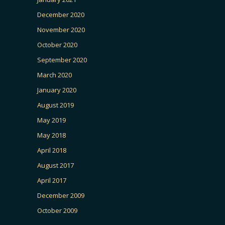
December 2020
November 2020
October 2020
September 2020
March 2020
January 2020
August 2019
May 2019
May 2018
April 2018
August 2017
April 2017
December 2009
October 2009