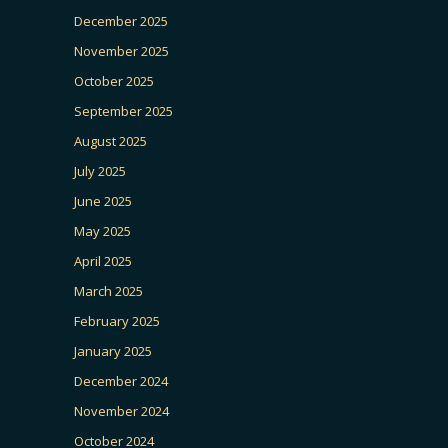
December 2025
November 2025
October 2025
September 2025
August 2025
July 2025
June 2025
May 2025
April 2025
March 2025
February 2025
January 2025
December 2024
November 2024
October 2024