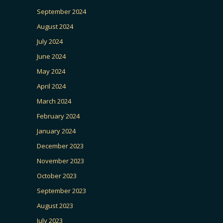
September 2024
August 2024
July 2024
June 2024
May 2024
April 2024
March 2024
February 2024
January 2024
December 2023
November 2023
October 2023
September 2023
August 2023
July 2023