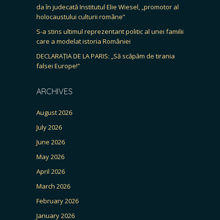
da în judecată Institutul Elie Wiesel, „promotor al
holocaustului culturii române”
S-a stins ultimul reprezentant politic al unei familii
care a modelat istoria României
DECLARAȚIA DE LA PARIS: „Să scăpăm de tirania
falsei Europe!”
ARCHIVES
August 2026
July 2026
June 2026
May 2026
April 2026
March 2026
February 2026
January 2026