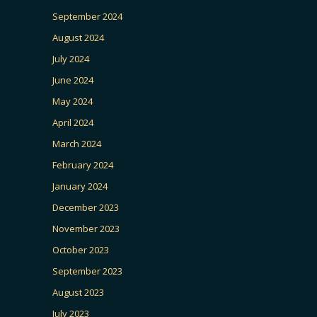
September 2024
August 2024
July 2024
June 2024
May 2024
April 2024
March 2024
February 2024
January 2024
December 2023
November 2023
October 2023
September 2023
August 2023
July 2023