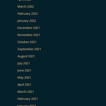
March 2022
February 2022
January 2022
December 2021
November 2021
October 2021
September 2021
August 2021
July 2021
June 2021
May 2021
April 2021
March 2021
February 2021
January 2021