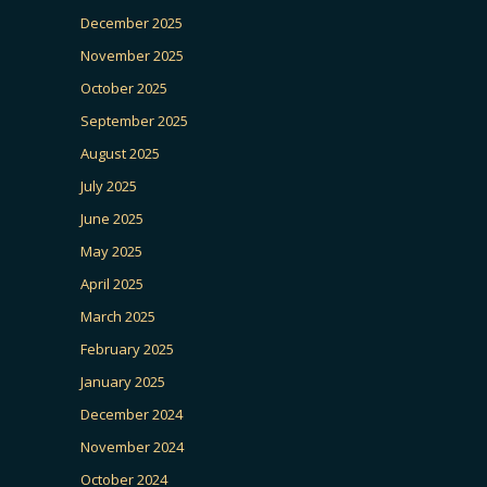
December 2025
November 2025
October 2025
September 2025
August 2025
July 2025
June 2025
May 2025
April 2025
March 2025
February 2025
January 2025
December 2024
November 2024
October 2024