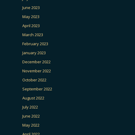
June 2023
May 2023
April 2023
March 2023
February 2023
January 2023
December 2022
November 2022
October 2022
September 2022
August 2022
July 2022
June 2022
May 2022
April 2022