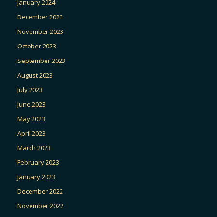
January 2024
December 2023
November 2023
October 2023
September 2023
August 2023
July 2023
June 2023
May 2023
April 2023
March 2023
February 2023
January 2023
December 2022
November 2022