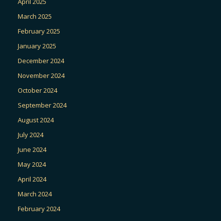
April 2025
March 2025
February 2025
January 2025
December 2024
November 2024
October 2024
September 2024
August 2024
July 2024
June 2024
May 2024
April 2024
March 2024
February 2024