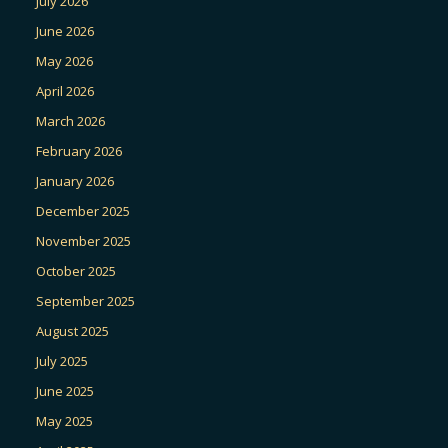
July 2026
June 2026
May 2026
April 2026
March 2026
February 2026
January 2026
December 2025
November 2025
October 2025
September 2025
August 2025
July 2025
June 2025
May 2025