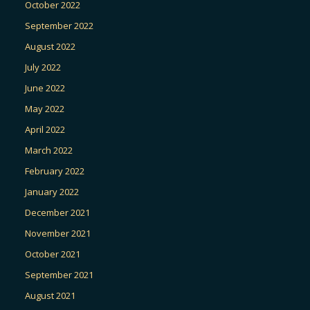
October 2022
September 2022
August 2022
July 2022
June 2022
May 2022
April 2022
March 2022
February 2022
January 2022
December 2021
November 2021
October 2021
September 2021
August 2021