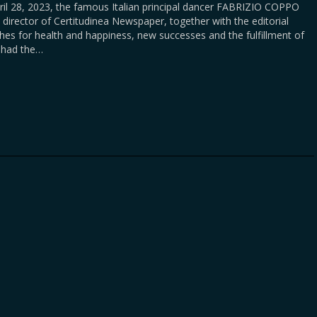
il 28, 2023, the famous Italian principal dancer FABRIZIO COPPO
director of Certitudinea Newspaper, together with the editorial
hes for health and happiness, new successes and the fulfillment of
 had the…