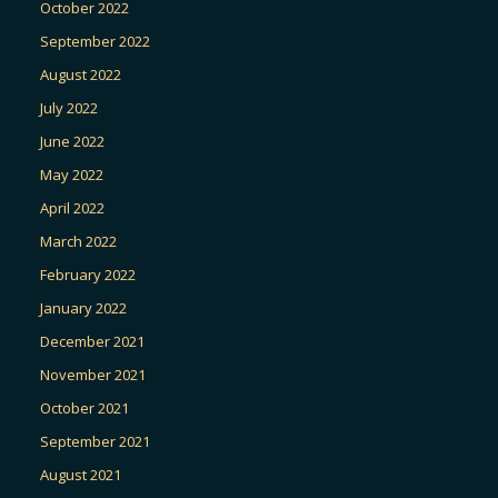
October 2022
September 2022
August 2022
July 2022
June 2022
May 2022
April 2022
March 2022
February 2022
January 2022
December 2021
November 2021
October 2021
September 2021
August 2021