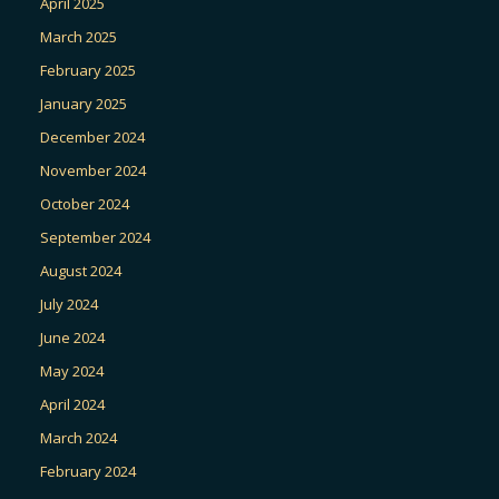
April 2025
March 2025
February 2025
January 2025
December 2024
November 2024
October 2024
September 2024
August 2024
July 2024
June 2024
May 2024
April 2024
March 2024
February 2024