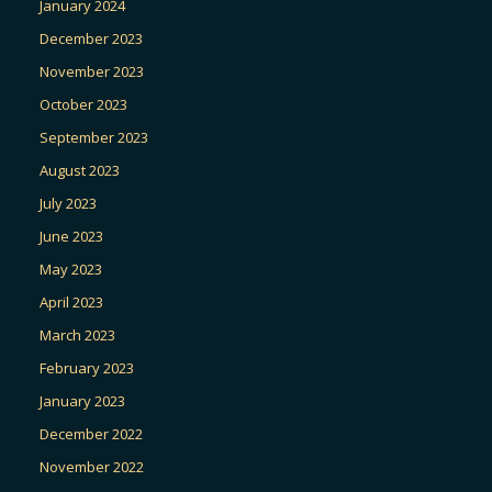
January 2024
December 2023
November 2023
October 2023
September 2023
August 2023
July 2023
June 2023
May 2023
April 2023
March 2023
February 2023
January 2023
December 2022
November 2022