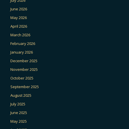
July 2026
June 2026
May 2026
April 2026
March 2026
February 2026
January 2026
December 2025
November 2025
October 2025
September 2025
August 2025
July 2025
June 2025
May 2025