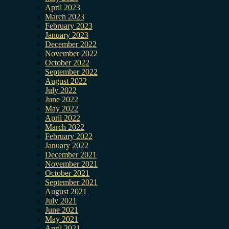
April 2023
March 2023
February 2023
January 2023
December 2022
November 2022
October 2022
September 2022
August 2022
July 2022
June 2022
May 2022
April 2022
March 2022
February 2022
January 2022
December 2021
November 2021
October 2021
September 2021
August 2021
July 2021
June 2021
May 2021
April 2021