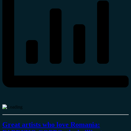
Great artists who love Romania: