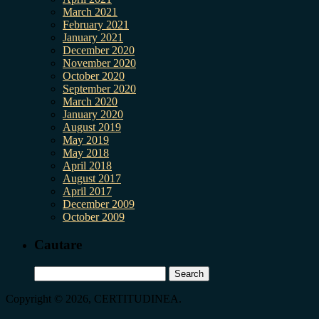
March 2021
February 2021
January 2021
December 2020
November 2020
October 2020
September 2020
March 2020
January 2020
August 2019
May 2019
May 2018
April 2018
August 2017
April 2017
December 2009
October 2009
Cautare
Search
for:
Copyright © 2026, CERTITUDINEA.