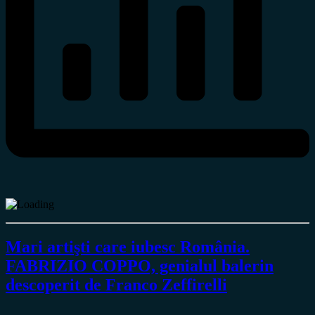
Mari artişti care iubesc România.
FABRIZIO COPPO, genialul balerin
descoperit de Franco Zeffirelli