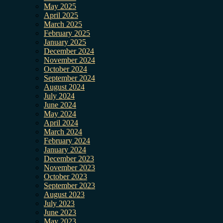
May 2025
April 2025
March 2025
February 2025
January 2025
December 2024
November 2024
October 2024
September 2024
August 2024
July 2024
June 2024
May 2024
April 2024
March 2024
February 2024
January 2024
December 2023
November 2023
October 2023
September 2023
August 2023
July 2023
June 2023
May 2023