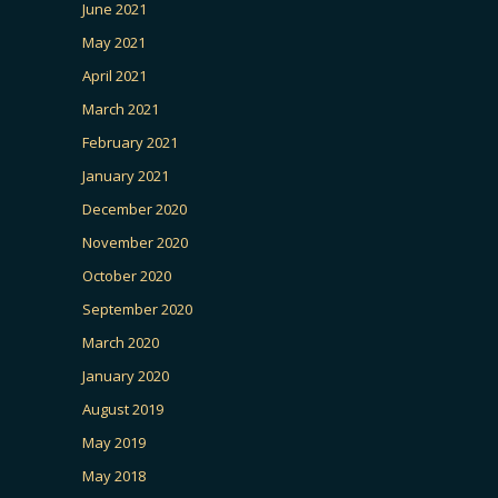
June 2021
May 2021
April 2021
March 2021
February 2021
January 2021
December 2020
November 2020
October 2020
September 2020
March 2020
January 2020
August 2019
May 2019
May 2018