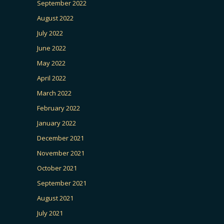
September 2022
August 2022
July 2022
June 2022
May 2022
April 2022
March 2022
February 2022
January 2022
December 2021
November 2021
October 2021
September 2021
August 2021
July 2021