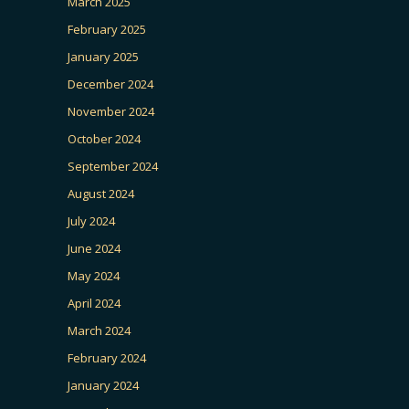
March 2025
February 2025
January 2025
December 2024
November 2024
October 2024
September 2024
August 2024
July 2024
June 2024
May 2024
April 2024
March 2024
February 2024
January 2024