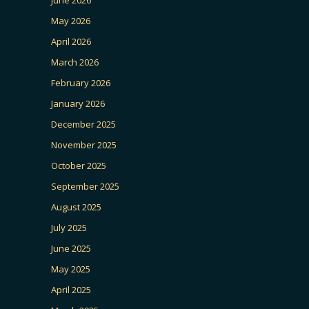
June 2026
May 2026
April 2026
March 2026
February 2026
January 2026
December 2025
November 2025
October 2025
September 2025
August 2025
July 2025
June 2025
May 2025
April 2025