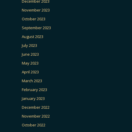
December 2023
November 2023
October 2023
September 2023
August 2023
July 2023
June 2023
May 2023
April 2023
March 2023
February 2023
January 2023
December 2022
November 2022
October 2022