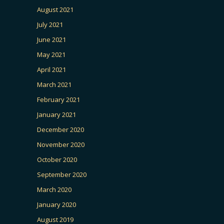
August 2021
July 2021
June 2021
May 2021
April 2021
March 2021
February 2021
January 2021
December 2020
November 2020
October 2020
September 2020
March 2020
January 2020
August 2019