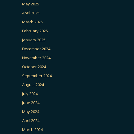
May 2025
April 2025
March 2025
February 2025
January 2025
December 2024
November 2024
October 2024
September 2024
August 2024
July 2024
June 2024
May 2024
April 2024
March 2024