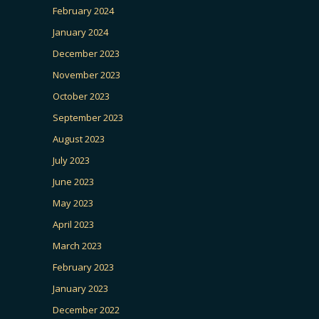
February 2024
January 2024
December 2023
November 2023
October 2023
September 2023
August 2023
July 2023
June 2023
May 2023
April 2023
March 2023
February 2023
January 2023
December 2022