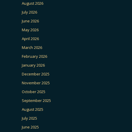
August 2026
July 2026
June 2026
May 2026
April 2026
March 2026
February 2026
January 2026
December 2025
November 2025
October 2025
September 2025
August 2025
July 2025
June 2025