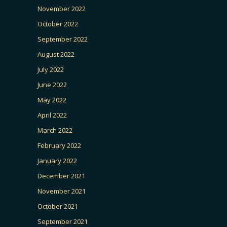
November 2022
October 2022
September 2022
August 2022
July 2022
June 2022
May 2022
April 2022
March 2022
February 2022
January 2022
December 2021
November 2021
October 2021
September 2021